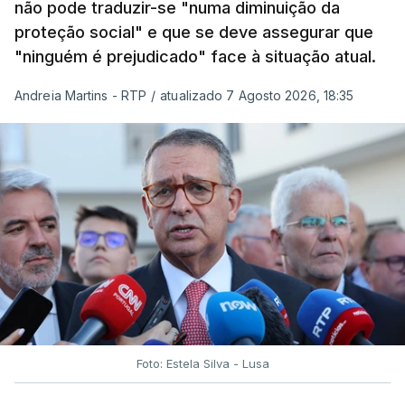
não pode traduzir-se "numa diminuição da
proteção social" e que se deve assegurar que
"ninguém é prejudicado" face à situação atual.
Andreia Martins - RTP
/
atualizado 7 Agosto 2026, 18:35
Foto: Estela Silva - Lusa