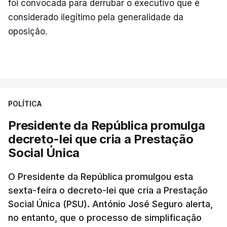
foi convocada para derrubar o executivo que é
considerado ilegítimo pela generalidade da
oposição.
POLÍTICA
Presidente da República promulga
decreto-lei que cria a Prestação
Social Única
O Presidente da República promulgou esta
sexta-feira o decreto-lei que cria a Prestação
Social Única (PSU). António José Seguro alerta,
no entanto, que o processo de simplificação