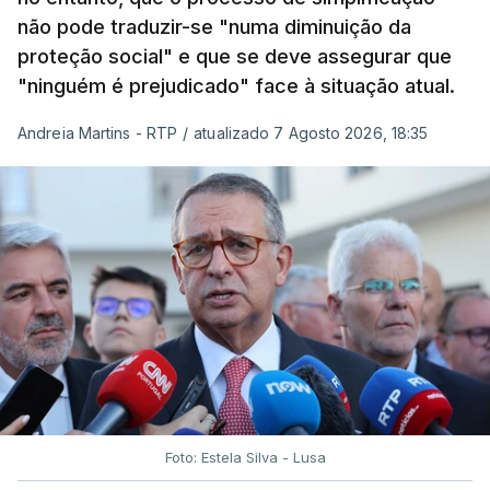
não pode traduzir-se "numa diminuição da
proteção social" e que se deve assegurar que
"ninguém é prejudicado" face à situação atual.
Andreia Martins - RTP
/
atualizado 7 Agosto 2026, 18:35
Foto: Estela Silva - Lusa