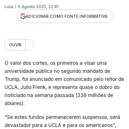
Lusa
/
6 Agosto 2025, 22:45
ADICIONAR COMO FONTE INFORMATIVA
OUVIR
O valor dos cortes, os primeiros a visar uma
universidade pública no segundo mandato de
Trump, foi anunciado em comunicado pelo reitor de
UCLA, Julio Frenk, e representa quase o dobro do
noticiado na semana passada (339 milhões de
dólares).
"Se estes fundos permanecerem suspensos, será
devastador para a UCLA e para os americanos",