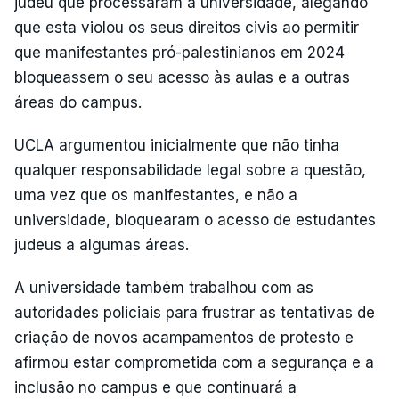
judeu que processaram a universidade, alegando
que esta violou os seus direitos civis ao permitir
que manifestantes pró-palestinianos em 2024
bloqueassem o seu acesso às aulas e a outras
áreas do campus.
UCLA argumentou inicialmente que não tinha
qualquer responsabilidade legal sobre a questão,
uma vez que os manifestantes, e não a
universidade, bloquearam o acesso de estudantes
judeus a algumas áreas.
A universidade também trabalhou com as
autoridades policiais para frustrar as tentativas de
criação de novos acampamentos de protesto e
afirmou estar comprometida com a segurança e a
inclusão no campus e que continuará a