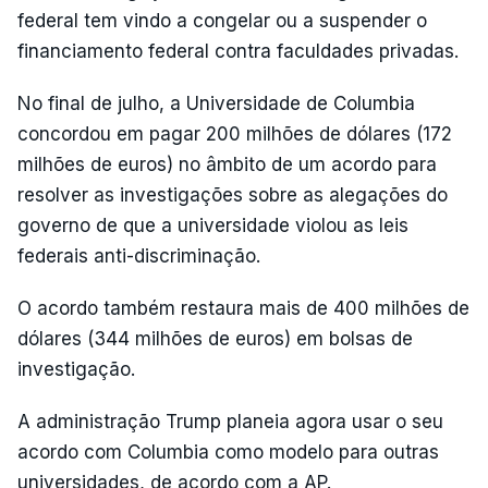
federal tem vindo a congelar ou a suspender o
financiamento federal contra faculdades privadas.
No final de julho, a Universidade de Columbia
concordou em pagar 200 milhões de dólares (172
milhões de euros) no âmbito de um acordo para
resolver as investigações sobre as alegações do
governo de que a universidade violou as leis
federais anti-discriminação.
O acordo também restaura mais de 400 milhões de
dólares (344 milhões de euros) em bolsas de
investigação.
A administração Trump planeia agora usar o seu
acordo com Columbia como modelo para outras
universidades, de acordo com a AP.