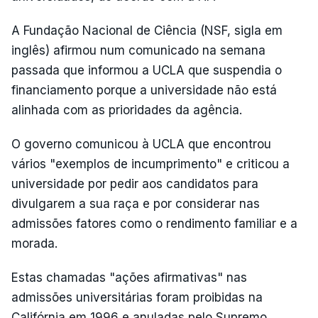
A Fundação Nacional de Ciência (NSF, sigla em
inglês) afirmou num comunicado na semana
passada que informou a UCLA que suspendia o
financiamento porque a universidade não está
alinhada com as prioridades da agência.
O governo comunicou à UCLA que encontrou
vários "exemplos de incumprimento" e criticou a
universidade por pedir aos candidatos para
divulgarem a sua raça e por considerar nas
admissões fatores como o rendimento familiar e a
morada.
Estas chamadas "ações afirmativas" nas
admissões universitárias foram proibidas na
Califórnia em 1996 e anuladas pelo Supremo