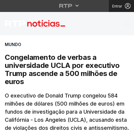
Entrar
Congelamento de verb
MUNDO
Congelamento de verbas a
universidade UCLA por executivo
Trump ascende a 500 milhões de
euros
O executivo de Donald Trump congelou 584
milhões de dólares (500 milhões de euros) em
fundos de investigação para a Universidade da
Califórnia - Los Angeles (UCLA), acusando esta
de violações dos direitos civis e antissemitismo.