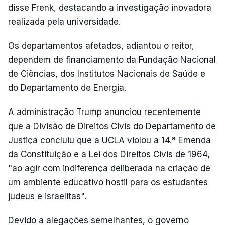
disse Frenk, destacando a investigação inovadora
realizada pela universidade.
Os departamentos afetados, adiantou o reitor,
dependem de financiamento da Fundação Nacional
de Ciências, dos Institutos Nacionais de Saúde e
do Departamento de Energia.
A administração Trump anunciou recentemente
que a Divisão de Direitos Civis do Departamento de
Justiça concluiu que a UCLA violou a 14.ª Emenda
da Constituição e a Lei dos Direitos Civis de 1964,
"ao agir com indiferença deliberada na criação de
um ambiente educativo hostil para os estudantes
judeus e israelitas".
Devido a alegações semelhantes, o governo