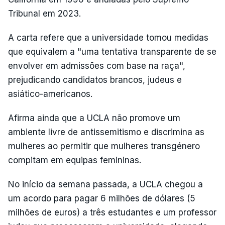
Tribunal em 2023.
A carta refere que a universidade tomou medidas
que equivalem a "uma tentativa transparente de se
envolver em admissões com base na raça",
prejudicando candidatos brancos, judeus e
asiático-americanos.
Afirma ainda que a UCLA não promove um
ambiente livre de antissemitismo e discrimina as
mulheres ao permitir que mulheres transgénero
compitam em equipas femininas.
No início da semana passada, a UCLA chegou a
um acordo para pagar 6 milhões de dólares (5
milhões de euros) a três estudantes e um professor