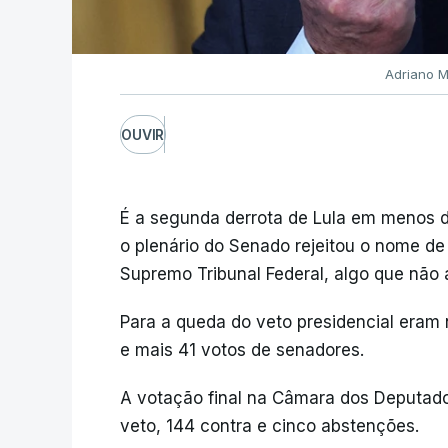
Adriano M
OUVIR
É a segunda derrota de Lula em menos de
o plenário do Senado rejeitou o nome d
Supremo Tribunal Federal, algo que não
Para a queda do veto presidencial eram
e mais 41 votos de senadores.
A votação final na Câmara dos Deputado
veto, 144 contra e cinco abstenções.