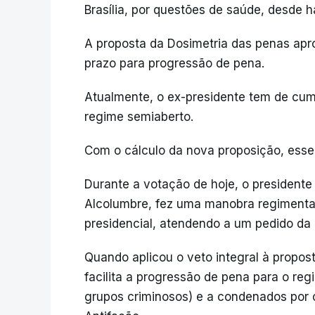
Brasília, por questões de saúde, desde
A proposta da Dosimetria das penas apr
prazo para progressão de pena.
Atualmente, o ex-presidente tem de cump
regime semiaberto.
Com o cálculo da nova proposição, esse 
Durante a votação de hoje, o presidente
Alcolumbre, fez uma manobra regimenta
presidencial, atendendo a um pedido da
Quando aplicou o veto integral à propost
facilita a progressão de pena para o r
grupos criminosos) e a condenados por c