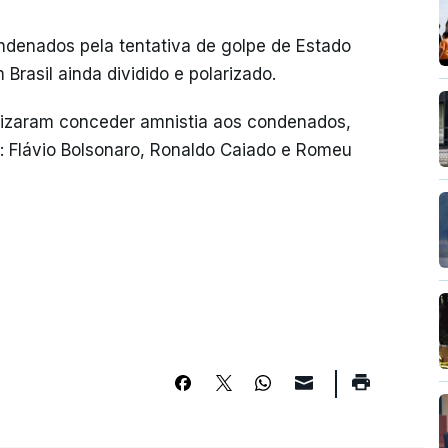
denados pela tentativa de golpe de Estado
Brasil ainda dividido e polarizado.
alizaram conceder amnistia aos condenados,
 Flávio Bolsonaro, Ronaldo Caiado e Romeu