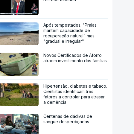
Após tempestades. "Praias
mantêm capacidade de
recuperação natural" mas
"gradual e irregular"
Novos Certificados de Aforro
atraem investimento das famílias
Hipertensão, diabetes e tabaco.
Cientistas identificam três
fatores a controlar para atrasar
a demência
Centenas de dádivas de
sangue desperdiçadas