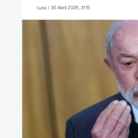
Lusa
/
30 Abril 2026, 21:15