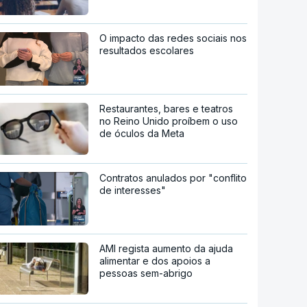
O impacto das redes sociais nos
resultados escolares
Restaurantes, bares e teatros
no Reino Unido proíbem o uso
de óculos da Meta
Contratos anulados por "conflito
de interesses"
AMI regista aumento da ajuda
alimentar e dos apoios a
pessoas sem-abrigo