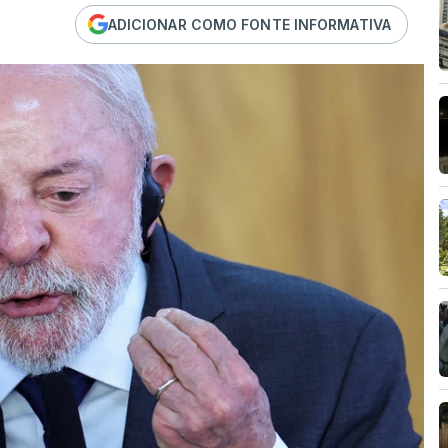
ADICIONAR COMO FONTE INFORMATIVA