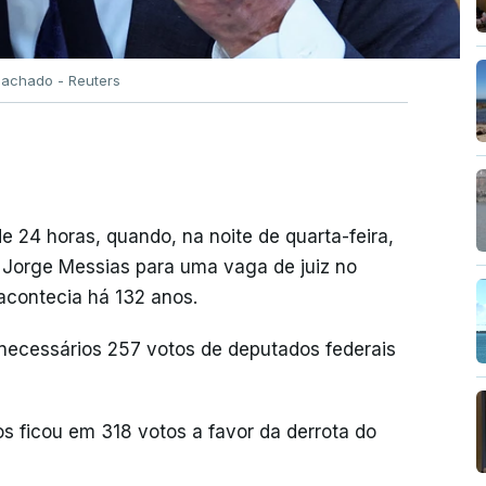
achado - Reuters
 24 horas, quando, na noite de quarta-feira,
e Jorge Messias para uma vaga de juiz no
 acontecia há 132 anos.
 necessários 257 votos de deputados federais
s ficou em 318 votos a favor da derrota do