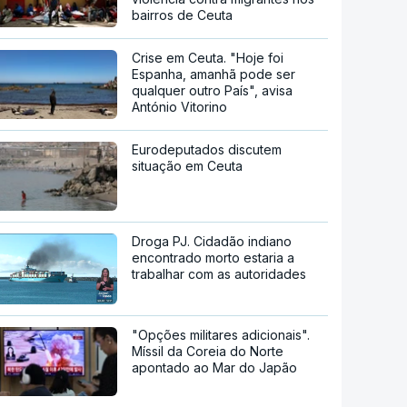
bairros de Ceuta
Crise em Ceuta. "Hoje foi
Espanha, amanhã pode ser
qualquer outro País", avisa
António Vitorino
Eurodeputados discutem
situação em Ceuta
Droga PJ. Cidadão indiano
encontrado morto estaria a
trabalhar com as autoridades
"Opções militares adicionais".
Míssil da Coreia do Norte
apontado ao Mar do Japão