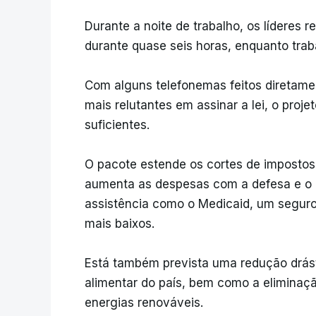
Durante a noite de trabalho, os líderes
durante quase seis horas, enquanto trab
Com alguns telefonemas feitos diretame
mais relutantes em assinar a lei, o proj
suficientes.
O pacote estende os cortes de impostos
aumenta as despesas com a defesa e o 
assistência como o Medicaid, um segur
mais baixos.
Está também prevista uma redução drásti
alimentar do país, bem como a eliminaçã
energias renováveis.