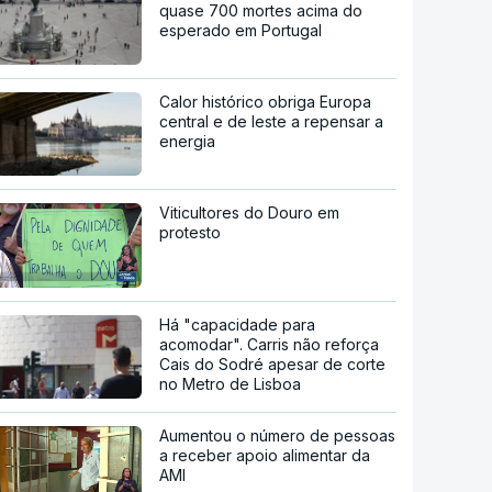
quase 700 mortes acima do
esperado em Portugal
Calor histórico obriga Europa
central e de leste a repensar a
energia
Viticultores do Douro em
protesto
Há "capacidade para
acomodar". Carris não reforça
Cais do Sodré apesar de corte
no Metro de Lisboa
Aumentou o número de pessoas
a receber apoio alimentar da
AMI