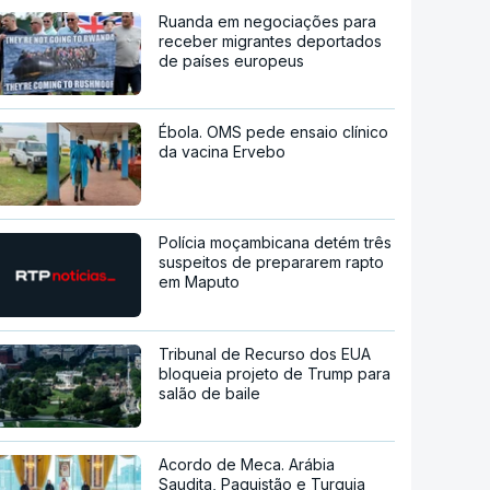
Ruanda em negociações para
receber migrantes deportados
de países europeus
Ébola. OMS pede ensaio clínico
da vacina Ervebo
Polícia moçambicana detém três
suspeitos de prepararem rapto
em Maputo
Tribunal de Recurso dos EUA
bloqueia projeto de Trump para
salão de baile
Acordo de Meca. Arábia
Saudita, Paquistão e Turquia