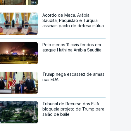
Acordo de Meca. Arábia
Saudita, Paquistão e Turquia
assinam pacto de defesa mútua
Pelo menos 11 civis feridos em
ataque Huthi na Arábia Saudita
Trump nega escassez de armas
nos EUA
Tribunal de Recurso dos EUA
bloqueia projeto de Trump para
salão de baile