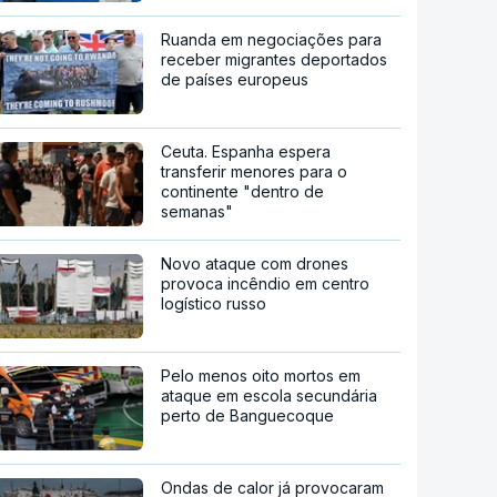
Ruanda em negociações para
receber migrantes deportados
de países europeus
Ceuta. Espanha espera
transferir menores para o
continente "dentro de
semanas"
Novo ataque com drones
provoca incêndio em centro
logístico russo
Pelo menos oito mortos em
ataque em escola secundária
perto de Banguecoque
Ondas de calor já provocaram