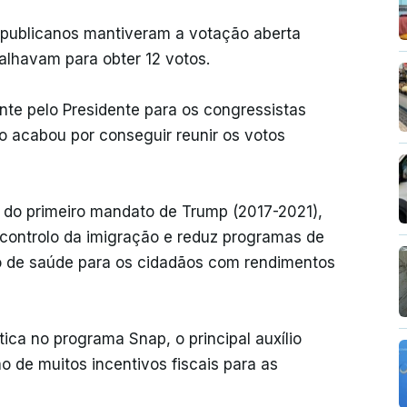
 republicanos mantiveram a votação aberta
alhavam para obter 12 votos.
nte pelo Presidente para os congressistas
eto acabou por conseguir reunir os votos
 do primeiro mandato de Trump (2017-2021),
controlo da imigração e reduz programas de
o de saúde para os cidadãos com rendimentos
ca no programa Snap, o principal auxílio
o de muitos incentivos fiscais para as