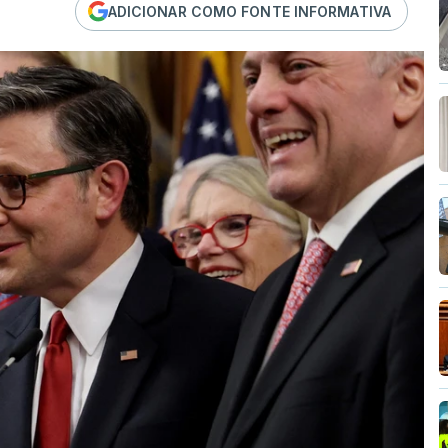
ADICIONAR COMO FONTE INFORMATIVA