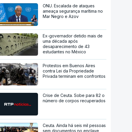
ONU. Escalada de ataques
ameaça segurança marítima no
Mar Negro e Azov
Ex-governador detido mais de
uma década após
desaparecimento de 43
estudantes no México
Protestos em Buenos Aires
contra Lei da Propriedade
Privada terminam em confrontos
Crise de Ceuta. Sobe para 82 o
número de corpos recuperados
Ceuta. Ainda há seis mil pessoas
sem documentos no enclave