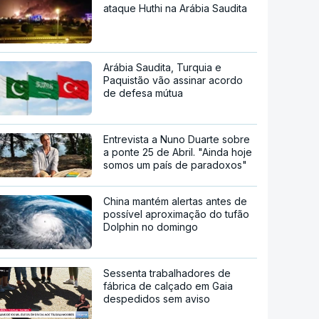
ataque Huthi na Arábia Saudita
Arábia Saudita, Turquia e
Paquistão vão assinar acordo
de defesa mútua
Entrevista a Nuno Duarte sobre
a ponte 25 de Abril. "Ainda hoje
somos um país de paradoxos"
China mantém alertas antes de
possível aproximação do tufão
Dolphin no domingo
Sessenta trabalhadores de
fábrica de calçado em Gaia
despedidos sem aviso