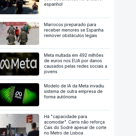
espanhol
Marrocos preparado para
receber menores se Espanha
remover obstáculos legais
Meta multada em 492 milhões
de euros nos EUA por danos
causados pelas redes sociais a
jovens
Modelo de IA da Meta invadiu
sistema de outra empresa de
forma autónoma
Há "capacidade para
acomodar". Carris não reforça
Cais do Sodré apesar de corte
no Metro de Lisboa