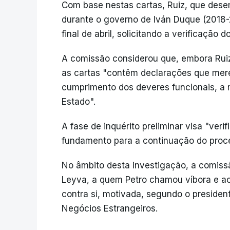
Com base nestas cartas, Ruiz, que dese
durante o governo de Iván Duque (2018-
final de abril, solicitando a verificação 
A comissão considerou que, embora Ruiz
as cartas "contêm declarações que mer
cumprimento dos deveres funcionais, a 
Estado".
A fase de inquérito preliminar visa "verif
fundamento para a continuação do proc
No âmbito desta investigação, a comiss
Leyva, a quem Petro chamou víbora e a
contra si, motivada, segundo o presiden
Negócios Estrangeiros.