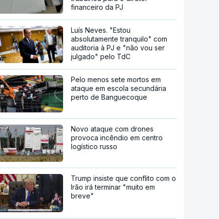
financeiro da PJ
Luís Neves. "Estou
absolutamente tranquilo" com
auditoria à PJ e "não vou ser
julgado" pelo TdC
Pelo menos sete mortos em
ataque em escola secundária
perto de Banguecoque
Novo ataque com drones
provoca incêndio em centro
logístico russo
Trump insiste que conflito com o
Irão irá terminar "muito em
breve"