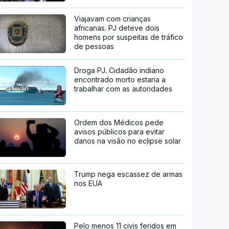
Viajavam com crianças
africanas. PJ deteve dois
homens por suspeitas de tráfico
de pessoas
Droga PJ. Cidadão indiano
encontrado morto estaria a
trabalhar com as autoridades
Ordem dos Médicos pede
avisos públicos para evitar
danos na visão no eclipse solar
Trump nega escassez de armas
nos EUA
Pelo menos 11 civis feridos em