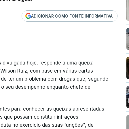
ADICIONAR COMO FONTE INFORMATIVA
s divulgada hoje, responde a uma queixa
 Wilson Ruiz, com base em várias cartas
o de ter um problema com drogas que, segundo
ar o seu desempenho enquanto chefe de
tes para conhecer as queixas apresentadas
os que possam constituir infrações
nduta no exercício das suas funções", de