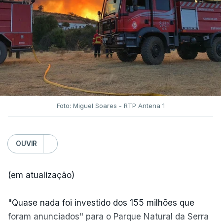
Foto: Miguel Soares - RTP Antena 1
OUVIR
(em atualização)
"Quase nada foi investido dos 155 milhões que
foram anunciados" para o Parque Natural da Serra