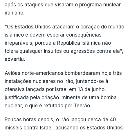
após os ataques que visaram o programa nuclear
iraniano.
"Os Estados Unidos atacaram o coração do mundo
islâmico e devem esperar consequências
irreparáveis, porque a República Islâmica não
tolera quaisquer insultos ou agressões contra ela",
advertiu.
Aviões norte-americanos bombardearam hoje três
instalações nucleares no Irão, juntando-se à
ofensiva lançada por Israel em 13 de junho,
justificada pela criação iminente de uma bomba
nuclear, o que é refutado por Teerão.
Poucas horas depois, o Irão lançou cerca de 40
mísseis contra Israel, acusando os Estados Unidos