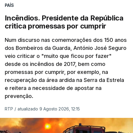
PAÍS
Incêndios. Presidente da República
critica promessas por cumprir
Num discurso nas comemorações dos 150 anos
dos Bombeiros da Guarda, António José Seguro
veio criticar o "muito que ficou por fazer"
desde os incêndios de 2017, bem como
promessas por cumprir, por exemplo, na
recuperação da área ardida na Serra da Estrela
e reitera a necessidade de apostar na
prevenção.
RTP
/
atualizado 9 Agosto 2026, 12:15