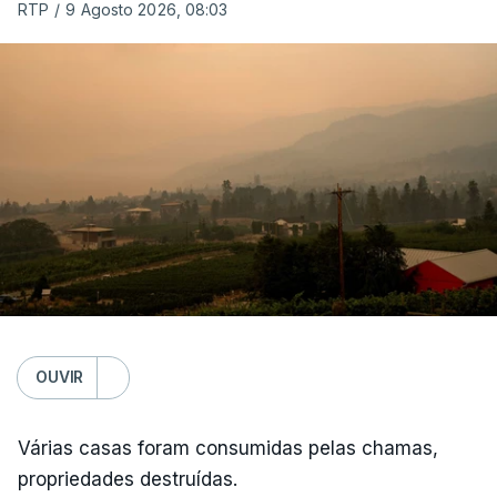
RTP
/
9 Agosto 2026, 08:03
OUVIR
Várias casas foram consumidas pelas chamas,
propriedades destruídas.