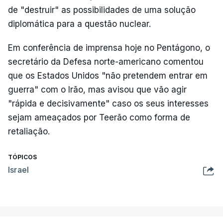
de "destruir" as possibilidades de uma solução
diplomática para a questão nuclear.
Em conferência de imprensa hoje no Pentágono, o
secretário da Defesa norte-americano comentou
que os Estados Unidos "não pretendem entrar em
guerra" com o Irão, mas avisou que vão agir
"rápida e decisivamente" caso os seus interesses
sejam ameaçados por Teerão como forma de
retaliação.
TÓPICOS
Israel