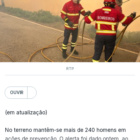
RTP
OUVIR
(em atualização)
No terreno mantêm-se mais de 240 homens em
ações de prevenção. O alerta foi dado ontem, ao