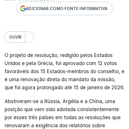
ADICIONAR COMO FONTE INFORMATIVA
OUVIR
O projeto de resolução, redigido pelos Estados
Unidos e pela Grécia, foi aprovado com 12 votos
favoráveis dos 15 Estados-membros do conselho, e
é uma renovação direta do mandato da missão,
que foi agora prolongado até 15 de janeiro de 2026.
Abstiveram-se a Rússia, Argélia e a China, uma
posição que vem sido adotada consistentemente
por esses três países em todas as resoluções que
renovaram a exigência dos relatórios sobre