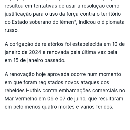
resultou em tentativas de usar a resolução como
justificação para o uso da força contra o território
do Estado soberano do Iémen", indicou o diplomata
russo.
A obrigação de relatórios foi estabelecida em 10 de
janeiro de 2024 e renovada pela última vez pela
em 15 de janeiro passado.
A renovação hoje aprovada ocorre num momento
em que foram registados novos ataques dos
rebeldes Huthis contra embarcações comerciais no
Mar Vermelho em 06 e 07 de julho, que resultaram
em pelo menos quatro mortes e vários feridos.