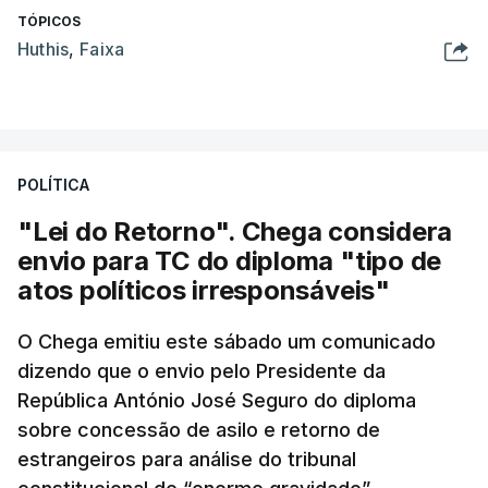
TÓPICOS
Huthis
,
Faixa
POLÍTICA
"Lei do Retorno". Chega considera
envio para TC do diploma "tipo de
atos políticos irresponsáveis"
O Chega emitiu este sábado um comunicado
dizendo que o envio pelo Presidente da
República António José Seguro do diploma
sobre concessão de asilo e retorno de
estrangeiros para análise do tribunal