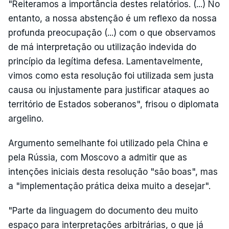
"Reiteramos a importância destes relatórios. (...) No
entanto, a nossa abstenção é um reflexo da nossa
profunda preocupação (...) com o que observamos
de má interpretação ou utilização indevida do
princípio da legítima defesa. Lamentavelmente,
vimos como esta resolução foi utilizada sem justa
causa ou injustamente para justificar ataques ao
território de Estados soberanos", frisou o diplomata
argelino.
Argumento semelhante foi utilizado pela China e
pela Rússia, com Moscovo a admitir que as
intenções iniciais desta resolução "são boas", mas
a "implementação prática deixa muito a desejar".
"Parte da linguagem do documento deu muito
espaço para interpretações arbitrárias, o que já