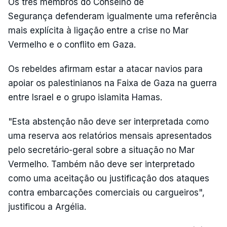
Os três membros do Conselho de
Segurança defenderam igualmente uma referência
mais explícita à ligação entre a crise no Mar
Vermelho e o conflito em Gaza.
Os rebeldes afirmam estar a atacar navios para
apoiar os palestinianos na Faixa de Gaza na guerra
entre Israel e o grupo islamita Hamas.
"Esta abstenção não deve ser interpretada como
uma reserva aos relatórios mensais apresentados
pelo secretário-geral sobre a situação no Mar
Vermelho. Também não deve ser interpretado
como uma aceitação ou justificação dos ataques
contra embarcações comerciais ou cargueiros",
justificou a Argélia.