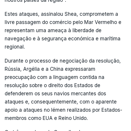
noutros países da região".
Estes ataques, assinalou Shea, comprometem a
livre passagem do comércio pelo Mar Vermelho e
representam uma ameaça à liberdade de
navegação e à segurança económica e marítima
regional.
Durante o processo de negociação da resolução,
Rússia, Argélia e a China expressaram
preocupação com a linguagem contida na
resolução sobre o direito dos Estados de
defenderem os seus navios mercantes dos
ataques e, consequentemente, com o aparente
apoio a ataques no Iémen realizados por Estados-
membros como EUA e Reino Unido.