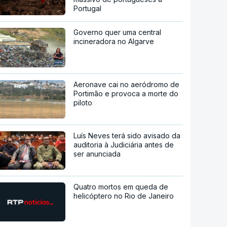
Portugal
Governo quer uma central
incineradora no Algarve
Aeronave cai no aeródromo de
Portimão e provoca a morte do
piloto
Luís Neves terá sido avisado da
auditoria à Judiciária antes de
ser anunciada
Quatro mortos em queda de
helicóptero no Rio de Janeiro