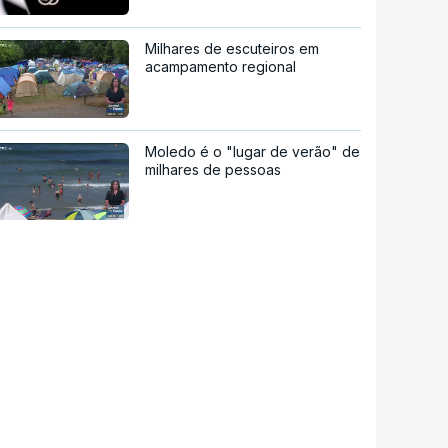
Milhares de escuteiros em
acampamento regional
Moledo é o "lugar de verão" de
milhares de pessoas