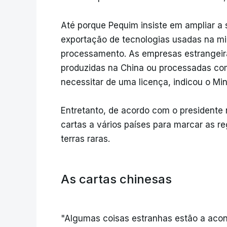
Até porque Pequim insiste em ampliar a 
exportação de tecnologias usadas na min
processamento. As empresas estrangeira
produzidas na China ou processadas co
necessitar de uma licença, indicou o Min
Entretanto, de acordo com o presidente
cartas a vários países para marcar as re
terras raras.
As cartas chinesas
"Algumas coisas estranhas estão a acon