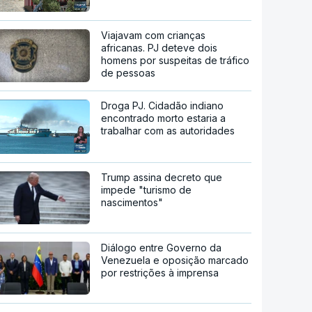
Viajavam com crianças
africanas. PJ deteve dois
homens por suspeitas de tráfico
de pessoas
Droga PJ. Cidadão indiano
encontrado morto estaria a
trabalhar com as autoridades
Trump assina decreto que
impede "turismo de
nascimentos"
Diálogo entre Governo da
Venezuela e oposição marcado
por restrições à imprensa