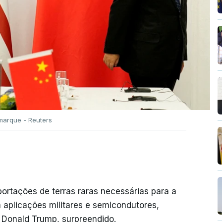
marque - Reuters
ortações de terras raras necessárias para a
a aplicações militares e semicondutores,
 Donald Trump, surpreendido.