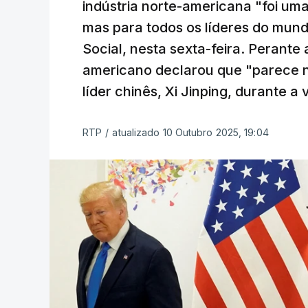
indústria norte-americana "foi um
mas para todos os líderes do mund
Social, nesta sexta-feira. Perante
americano declarou que "parece n
líder chinês, Xi Jinping, durante a 
RTP
/
atualizado 10 Outubro 2025, 19:04