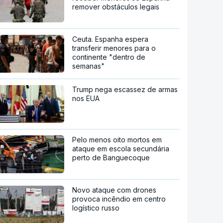
remover obstáculos legais
Ceuta. Espanha espera
transferir menores para o
continente "dentro de
semanas"
Trump nega escassez de armas
nos EUA
Pelo menos oito mortos em
ataque em escola secundária
perto de Banguecoque
Novo ataque com drones
provoca incêndio em centro
logístico russo