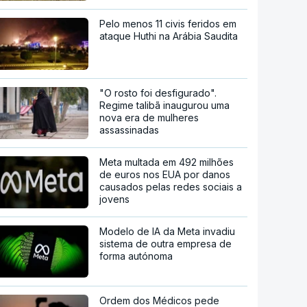
Pelo menos 11 civis feridos em
ataque Huthi na Arábia Saudita
"O rosto foi desfigurado".
Regime talibã inaugurou uma
nova era de mulheres
assassinadas
Meta multada em 492 milhões
de euros nos EUA por danos
causados pelas redes sociais a
jovens
Modelo de IA da Meta invadiu
sistema de outra empresa de
forma autónoma
Ordem dos Médicos pede