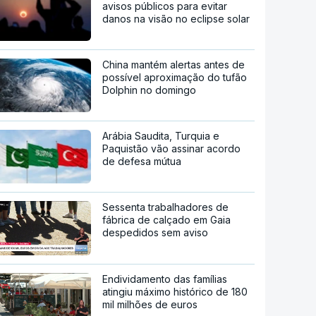
avisos públicos para evitar
danos na visão no eclipse solar
China mantém alertas antes de
possível aproximação do tufão
Dolphin no domingo
Arábia Saudita, Turquia e
Paquistão vão assinar acordo
de defesa mútua
Sessenta trabalhadores de
fábrica de calçado em Gaia
despedidos sem aviso
Endividamento das famílias
atingiu máximo histórico de 180
mil milhões de euros