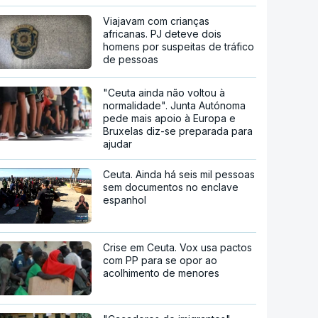
Viajavam com crianças
africanas. PJ deteve dois
homens por suspeitas de tráfico
de pessoas
"Ceuta ainda não voltou à
normalidade". Junta Autónoma
pede mais apoio à Europa e
Bruxelas diz-se preparada para
ajudar
Ceuta. Ainda há seis mil pessoas
sem documentos no enclave
espanhol
Crise em Ceuta. Vox usa pactos
com PP para se opor ao
acolhimento de menores