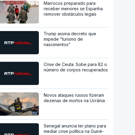
Marrocos preparado para
receber menores se Espanha
remover obstáculos legais
Trump assina decreto que
impede "turismo de
nascimentos"
Crise de Ceuta. Sobe para 82 o
número de corpos recuperados
Novos ataques russos fizeram
dezenas de mortos na Ucrânia
Senegal anuncia ter plano para
mediar crise política na Guiné-