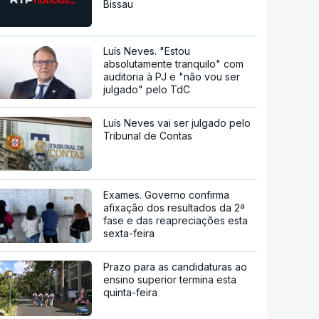
Bissau
Luís Neves. "Estou
absolutamente tranquilo" com
auditoria à PJ e "não vou ser
julgado" pelo TdC
Luís Neves vai ser julgado pelo
Tribunal de Contas
Exames. Governo confirma
afixação dos resultados da 2ª
fase e das reapreciações esta
sexta-feira
Prazo para as candidaturas ao
ensino superior termina esta
quinta-feira