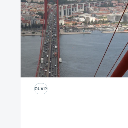
OUVIR