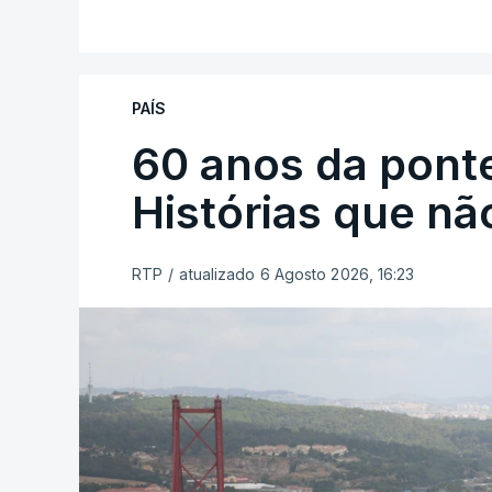
PAÍS
60 anos da ponte
Histórias que n
RTP
/
atualizado 6 Agosto 2026, 16:23