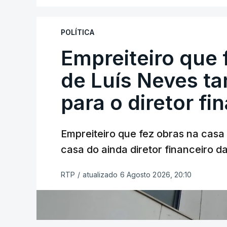
POLÍTICA
Empreiteiro que 
de Luís Neves t
para o diretor fi
Empreiteiro que fez obras na cas
casa do ainda diretor financeiro da
RTP
/
atualizado 6 Agosto 2026, 20:10