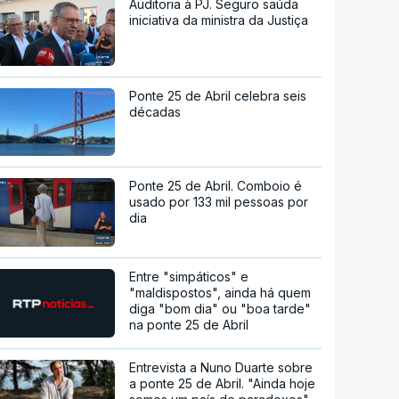
Auditoria à PJ. Seguro saúda
iniciativa da ministra da Justiça
Ponte 25 de Abril celebra seis
décadas
Ponte 25 de Abril. Comboio é
usado por 133 mil pessoas por
dia
Entre "simpáticos" e
"maldispostos", ainda há quem
diga "bom dia" ou "boa tarde"
na ponte 25 de Abril
Entrevista a Nuno Duarte sobre
a ponte 25 de Abril. "Ainda hoje