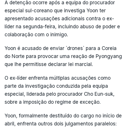
A detenção ocorre após a equipa do procurador
especial sul-coreano que investiga Yoon ter
apresentado acusações adicionais contra o ex-
líder na segunda-feira, incluindo abuso de poder e
colaboração com o inimigo.
Yoon é acusado de enviar `drones` para a Coreia
do Norte para provocar uma reação de Pyongyang
que lhe permitisse declarar lei marcial.
O ex-líder enfrenta múltiplas acusações como
parte da investigação conduzida pela equipa
especial, liderada pelo procurador Cho Eun-suk,
sobre a imposição do regime de exceção.
Yoon, formalmente destituído do cargo no início de
abril, enfrenta outros dois julgamentos paralelos: