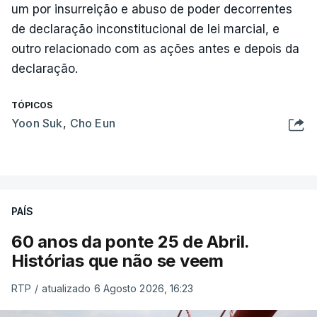
um por insurreição e abuso de poder decorrentes
de declaração inconstitucional de lei marcial, e
outro relacionado com as ações antes e depois da
declaração.
TÓPICOS
Yoon Suk
,
Cho Eun
PAÍS
60 anos da ponte 25 de Abril.
Histórias que não se veem
RTP
/
atualizado 6 Agosto 2026, 16:23