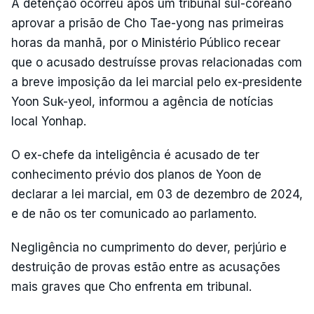
A detenção ocorreu após um tribunal sul-coreano
aprovar a prisão de Cho Tae-yong nas primeiras
horas da manhã, por o Ministério Público recear
que o acusado destruísse provas relacionadas com
a breve imposição da lei marcial pelo ex-presidente
Yoon Suk-yeol, informou a agência de notícias
local Yonhap.
O ex-chefe da inteligência é acusado de ter
conhecimento prévio dos planos de Yoon de
declarar a lei marcial, em 03 de dezembro de 2024,
e de não os ter comunicado ao parlamento.
Negligência no cumprimento do dever, perjúrio e
destruição de provas estão entre as acusações
mais graves que Cho enfrenta em tribunal.