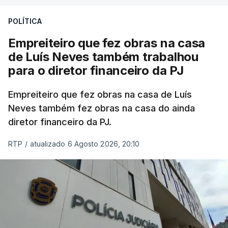
POLÍTICA
Empreiteiro que fez obras na casa
de Luís Neves também trabalhou
para o diretor financeiro da PJ
Empreiteiro que fez obras na casa de Luís
Neves também fez obras na casa do ainda
diretor financeiro da PJ.
RTP
/
atualizado 6 Agosto 2026, 20:10