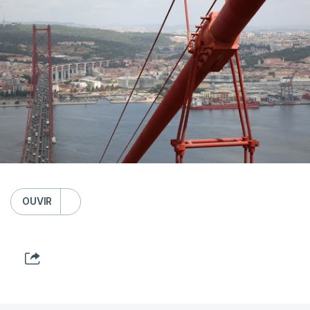
OUVIR