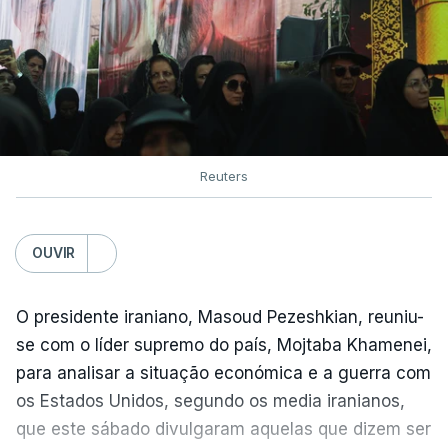
Reuters
OUVIR
O presidente iraniano, Masoud Pezeshkian, reuniu-
se com o líder supremo do país, Mojtaba Khamenei,
para analisar a situação económica e a guerra com
os Estados Unidos, segundo os media iranianos,
que este sábado divulgaram aquelas que dizem ser