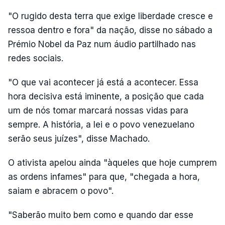
"O rugido desta terra que exige liberdade cresce e
ressoa dentro e fora" da nação, disse no sábado a
Prémio Nobel da Paz num áudio partilhado nas
redes sociais.
"O que vai acontecer já está a acontecer. Essa
hora decisiva está iminente, a posição que cada
um de nós tomar marcará nossas vidas para
sempre. A história, a lei e o povo venezuelano
serão seus juízes", disse Machado.
O ativista apelou ainda "àqueles que hoje cumprem
as ordens infames" para que, "chegada a hora,
saiam e abracem o povo".
"Saberão muito bem como e quando dar esse