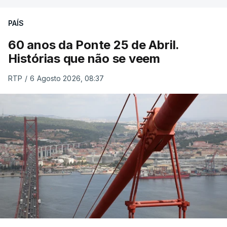
PAÍS
60 anos da Ponte 25 de Abril.
Histórias que não se veem
RTP
/
6 Agosto 2026, 08:37