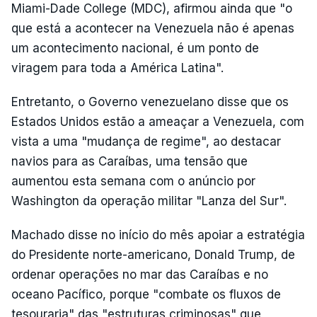
Miami-Dade College (MDC), afirmou ainda que "o
que está a acontecer na Venezuela não é apenas
um acontecimento nacional, é um ponto de
viragem para toda a América Latina".
Entretanto, o Governo venezuelano disse que os
Estados Unidos estão a ameaçar a Venezuela, com
vista a uma "mudança de regime", ao destacar
navios para as Caraíbas, uma tensão que
aumentou esta semana com o anúncio por
Washington da operação militar "Lanza del Sur".
Machado disse no início do mês apoiar a estratégia
do Presidente norte-americano, Donald Trump, de
ordenar operações no mar das Caraíbas e no
oceano Pacífico, porque "combate os fluxos de
tesouraria" das "estruturas criminosas" que