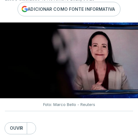
ADICIONAR COMO FONTE INFORMATIVA
Foto: Marco Bello - Reuters
OUVIR