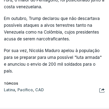
costa venezuelana.
Em outubro, Trump declarou que não descartava
possíveis ataques a alvos terrestres tanto na
Venezuela como na Colômbia, cujos presidentes
acusa de serem narcotraficantes.
Por sua vez, Nicolás Maduro apelou à população
para se preparar para uma possível "luta armada"
e anunciou o envio de 200 mil soldados para o
país.
TÓPICOS
Latina
,
Pacífico
,
CAD