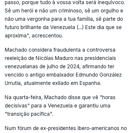
passo, porque tudo à vossa volta será inequívoco.
Sê um herói e não um criminoso, sê um orgulho e
não uma vergonha para a tua família, sê parte do
futuro brilhante da Venezuela (...) Este dia que se
aproxima", acrescentou.
Machado considera fraudulenta a controversa
reeleição de Nicólas Maduro nas presidenciais
venezuelanas de julho de 2024, afirmando ter
vencido o antigo embaixador Edmundo González
Urrutia, atualmente exilado em Espanha.
Na quarta-feira, Machado disse que vê "horas
decisivas" para a Venezuela e garantiu uma
"transição pacífica".
Num fórum de ex-presidentes ibero-americanos no