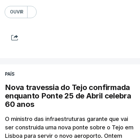
OUVIR
PAÍS
Nova travessia do Tejo confirmada
enquanto Ponte 25 de Abril celebra
60 anos
O ministro das infraestruturas garante que vai
ser construida uma nova ponte sobre o Tejo em
Lisboa para servir o novo aeroporto. Ontem