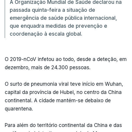
A Organização Mundial de Saúde declarou na
passada quinta-feira a situação de
emergência de saúde pública internacional,
que enquadra medidas de prevenção e
coordenação à escala global.
O 2019-nCoV infetou ao todo, desde a deteção, em
dezembro, mais de 24.300 pessoas.
O surto de pneumonia viral teve início em Wuhan,
capital da província de Hubei, no centro da China
continental. A cidade mantém-se debaixo de
quarentena.
Para além do território continental da China e das