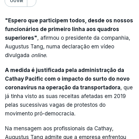
OUVIR
"Espero que participem todos, desde os nossos
funcionários de primeiro linha aos quadros
superiores"
, afirmou o presidente da companhia,
Augustus Tang, numa declaração em vídeo
divulgada
online
.
A medida é justificada pela administração da
Cathay Pacific com o impacto do surto do novo
coronavírus na operação da transportadora
, que
já tinha visto as suas receitas afetadas em 2019
pelas sucessivas vagas de protestos do
movimento pró-democracia.
Na mensagem aos profissionais da Cathay,
Augustus Tang admite que a empresa enfrentou