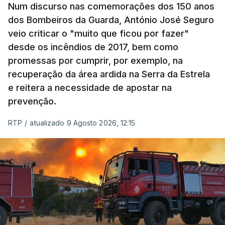
Num discurso nas comemorações dos 150 anos
dos Bombeiros da Guarda, António José Seguro
veio criticar o "muito que ficou por fazer"
desde os incêndios de 2017, bem como
promessas por cumprir, por exemplo, na
recuperação da área ardida na Serra da Estrela
e reitera a necessidade de apostar na
prevenção.
RTP
/
atualizado 9 Agosto 2026, 12:15