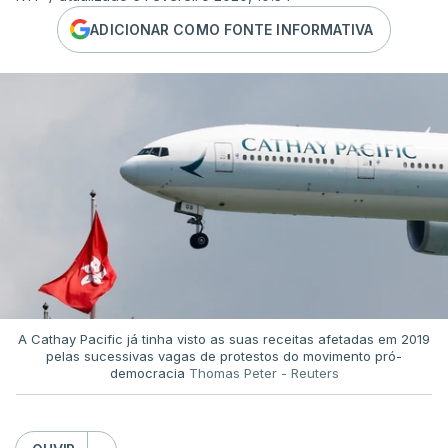
ADICIONAR COMO FONTE INFORMATIVA
A Cathay Pacific já tinha visto as suas receitas afetadas em 2019
pelas sucessivas vagas de protestos do movimento pró-
democracia
Thomas Peter - Reuters