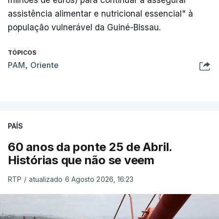
assistência alimentar e nutricional essencial" à
população vulnerável da Guiné-Bissau.
TÓPICOS
PAM
,
Oriente
PAÍS
60 anos da ponte 25 de Abril.
Histórias que não se veem
RTP
/
atualizado 6 Agosto 2026, 16:23