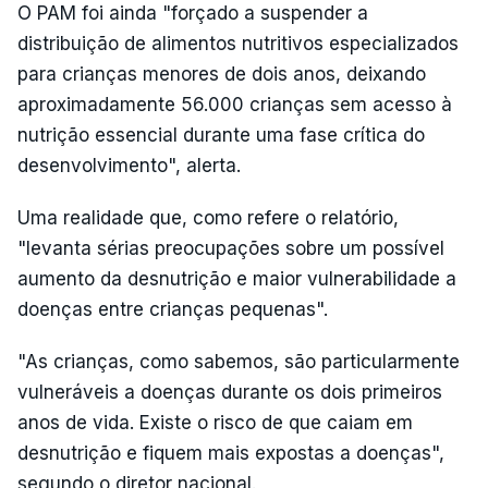
O PAM foi ainda "forçado a suspender a
distribuição de alimentos nutritivos especializados
para crianças menores de dois anos, deixando
aproximadamente 56.000 crianças sem acesso à
nutrição essencial durante uma fase crítica do
desenvolvimento", alerta.
Uma realidade que, como refere o relatório,
"levanta sérias preocupações sobre um possível
aumento da desnutrição e maior vulnerabilidade a
doenças entre crianças pequenas".
"As crianças, como sabemos, são particularmente
vulneráveis a doenças durante os dois primeiros
anos de vida. Existe o risco de que caiam em
desnutrição e fiquem mais expostas a doenças",
segundo o diretor nacional.