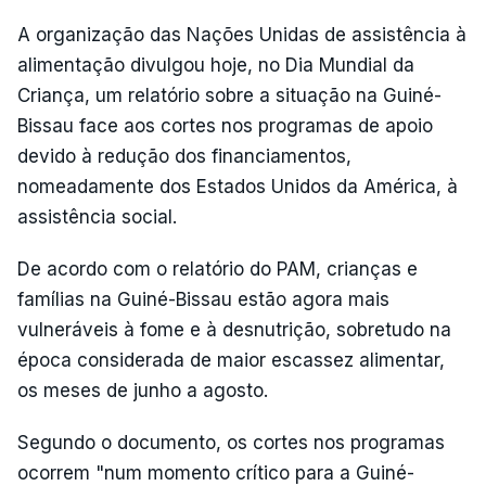
A organização das Nações Unidas de assistência à
alimentação divulgou hoje, no Dia Mundial da
Criança, um relatório sobre a situação na Guiné-
Bissau face aos cortes nos programas de apoio
devido à redução dos financiamentos,
nomeadamente dos Estados Unidos da América, à
assistência social.
De acordo com o relatório do PAM, crianças e
famílias na Guiné-Bissau estão agora mais
vulneráveis à fome e à desnutrição, sobretudo na
época considerada de maior escassez alimentar,
os meses de junho a agosto.
Segundo o documento, os cortes nos programas
ocorrem "num momento crítico para a Guiné-