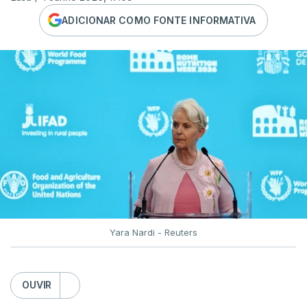
ADICIONAR COMO FONTE INFORMATIVA
Yara Nardi - Reuters
OUVIR