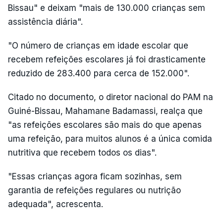
Bissau" e deixam "mais de 130.000 crianças sem
assistência diária".
"O número de crianças em idade escolar que
recebem refeições escolares já foi drasticamente
reduzido de 283.400 para cerca de 152.000".
Citado no documento, o diretor nacional do PAM na
Guiné-Bissau, Mahamane Badamassi, realça que
"as refeições escolares são mais do que apenas
uma refeição, para muitos alunos é a única comida
nutritiva que recebem todos os dias".
"Essas crianças agora ficam sozinhas, sem
garantia de refeições regulares ou nutrição
adequada", acrescenta.