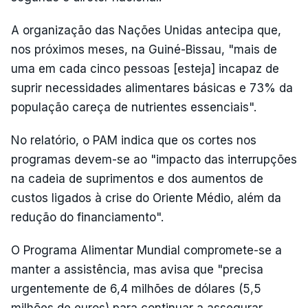
A organização das Nações Unidas antecipa que,
nos próximos meses, na Guiné-Bissau, "mais de
uma em cada cinco pessoas [esteja] incapaz de
suprir necessidades alimentares básicas e 73% da
população careça de nutrientes essenciais".
No relatório, o PAM indica que os cortes nos
programas devem-se ao "impacto das interrupções
na cadeia de suprimentos e dos aumentos de
custos ligados à crise do Oriente Médio, além da
redução do financiamento".
O Programa Alimentar Mundial compromete-se a
manter a assistência, mas avisa que "precisa
urgentemente de 6,4 milhões de dólares (5,5
milhões de euros) para continuar a assegurar