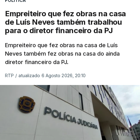
POLÍTICA
Empreiteiro que fez obras na casa
de Luís Neves também trabalhou
para o diretor financeiro da PJ
Empreiteiro que fez obras na casa de Luís
Neves também fez obras na casa do ainda
diretor financeiro da PJ.
RTP
/
atualizado 6 Agosto 2026, 20:10