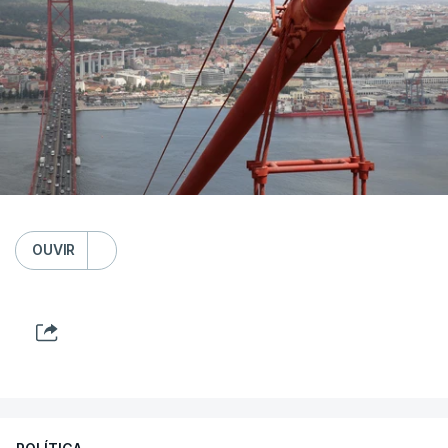
OUVIR