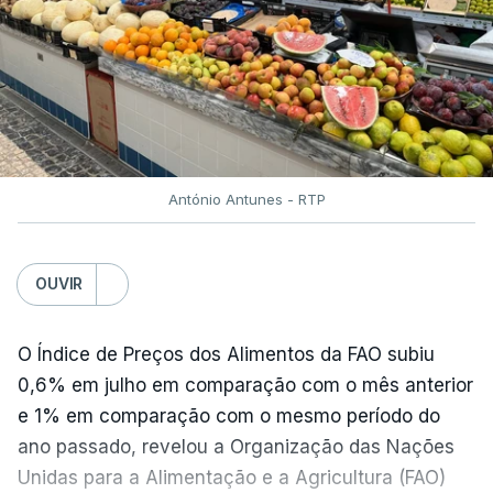
António Antunes - RTP
OUVIR
O Índice de Preços dos Alimentos da FAO subiu
0,6% em julho em comparação com o mês anterior
e 1% em comparação com o mesmo período do
ano passado, revelou a Organização das Nações
Unidas para a Alimentação e a Agricultura (FAO)