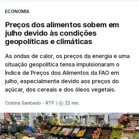
ECONOMIA
Preços dos alimentos sobem em
julho devido às condições
geopolíticas e climáticas
As ondas de calor, os preços da energia e uma
situação geopolítica tensa impulsionaram o
Índice de Preços dos Alimentos da FAO em
julho, especialmente devido aos preços do
açúcar, dos cereais e dos óleos vegetais.
22 min.
Cristina Sambado - RTP
/