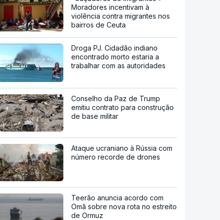
Moradores incentivam à
violência contra migrantes nos
bairros de Ceuta
Droga PJ. Cidadão indiano
encontrado morto estaria a
trabalhar com as autoridades
Conselho da Paz de Trump
emitiu contrato para construção
de base militar
Ataque ucraniano à Rússia com
número recorde de drones
Teerão anuncia acordo com
Omã sobre nova rota no estreito
de Ormuz