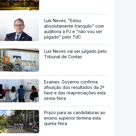
Luís Neves. "Estou
absolutamente tranquilo" com
auditoria à PJ e "não vou ser
julgado" pelo TdC
Luís Neves vai ser julgado pelo
Tribunal de Contas
Exames. Governo confirma
afixação dos resultados da 2ª
fase e das reapreciações esta
sexta-feira
Prazo para as candidaturas ao
ensino superior termina esta
quinta-feira