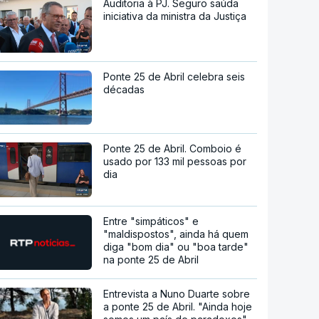
Auditoria à PJ. Seguro saúda
iniciativa da ministra da Justiça
Ponte 25 de Abril celebra seis
décadas
Ponte 25 de Abril. Comboio é
usado por 133 mil pessoas por
dia
Entre "simpáticos" e
"maldispostos", ainda há quem
diga "bom dia" ou "boa tarde"
na ponte 25 de Abril
Entrevista a Nuno Duarte sobre
a ponte 25 de Abril. "Ainda hoje