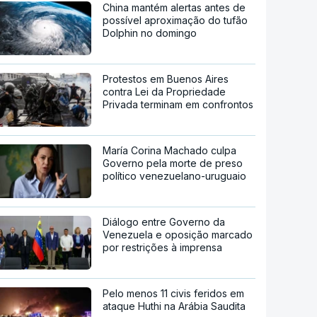
China mantém alertas antes de
possível aproximação do tufão
Dolphin no domingo
Protestos em Buenos Aires
contra Lei da Propriedade
Privada terminam em confrontos
María Corina Machado culpa
Governo pela morte de preso
político venezuelano-uruguaio
Diálogo entre Governo da
Venezuela e oposição marcado
por restrições à imprensa
Pelo menos 11 civis feridos em
ataque Huthi na Arábia Saudita