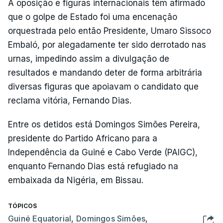
A oposição e figuras internacionais têm afirmado
que o golpe de Estado foi uma encenação
orquestrada pelo então Presidente, Umaro Sissoco
Embaló, por alegadamente ter sido derrotado nas
urnas, impedindo assim a divulgação de
resultados e mandando deter de forma arbitrária
diversas figuras que apoiavam o candidato que
reclama vitória, Fernando Dias.
Entre os detidos está Domingos Simões Pereira,
presidente do Partido Africano para a
Independência da Guiné e Cabo Verde (PAIGC),
enquanto Fernando Dias está refugiado na
embaixada da Nigéria, em Bissau.
TÓPICOS
Guiné Equatorial
,
Domingos Simões
,