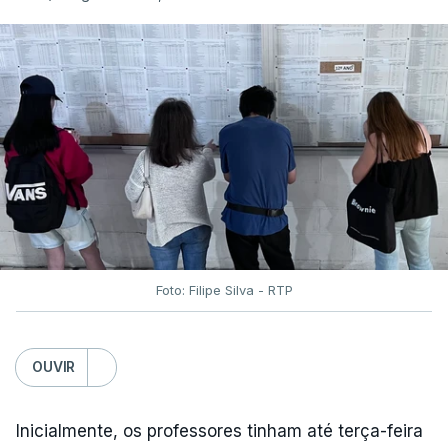
Foto: Filipe Silva - RTP
OUVIR
Inicialmente, os professores tinham até terça-feira