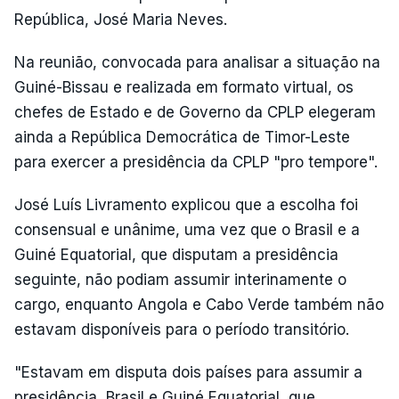
República, José Maria Neves.
Na reunião, convocada para analisar a situação na
Guiné-Bissau e realizada em formato virtual, os
chefes de Estado e de Governo da CPLP elegeram
ainda a República Democrática de Timor-Leste
para exercer a presidência da CPLP "pro tempore".
José Luís Livramento explicou que a escolha foi
consensual e unânime, uma vez que o Brasil e a
Guiné Equatorial, que disputam a presidência
seguinte, não podiam assumir interinamente o
cargo, enquanto Angola e Cabo Verde também não
estavam disponíveis para o período transitório.
"Estavam em disputa dois países para assumir a
presidência, Brasil e Guiné Equatorial, que,