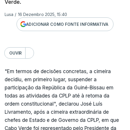
Verde.
Lusa
/
16 Dezembro 2025, 15:40
ADICIONAR COMO FONTE INFORMATIVA
OUVIR
"Em termos de decisões concretas, a cimeira
decidiu, em primeiro lugar, suspender a
participação da República da Guiné-Bissau em
todas as atividades da CPLP até à retoma da
ordem constitucional", declarou José Luís
Livramento, após a cimeira extraordinária de
chefes de Estado e de Governo da CPLP, em que
Cabo Verde foi representado pelo Presidente da