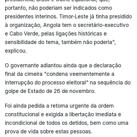
portanto, não poderiam ser indicados como
presidentes interinos. Timor-Leste já tinha presidido
à organização, Angola tem o secretário-executivo
e Cabo Verde, pelas ligações históricas e
sensibilidade do tema, também não poderia",
explicou.
O governante adiantou ainda que a declaração
final da cimeira "condena veementemente a
interrupção do processo eleitoral" na sequência do
golpe de Estado de 26 de novembro.
Foi ainda pedida a retoma urgente da ordem
constitucional e exigida a libertação imediata e
incondicional de todos os detidos, bem como uma
prova de vida sobre estas pessoas.