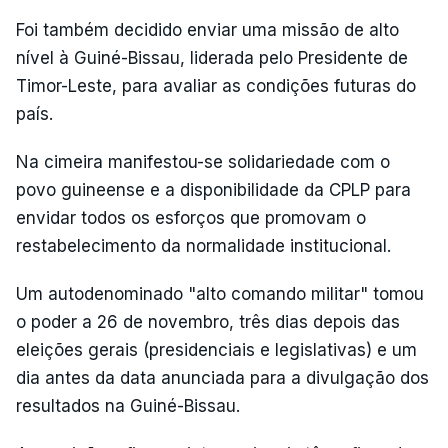
Foi também decidido enviar uma missão de alto
nível à Guiné-Bissau, liderada pelo Presidente de
Timor-Leste, para avaliar as condições futuras do
país.
Na cimeira manifestou-se solidariedade com o
povo guineense e a disponibilidade da CPLP para
envidar todos os esforços que promovam o
restabelecimento da normalidade institucional.
Um autodenominado "alto comando militar" tomou
o poder a 26 de novembro, três dias depois das
eleições gerais (presidenciais e legislativas) e um
dia antes da data anunciada para a divulgação dos
resultados na Guiné-Bissau.