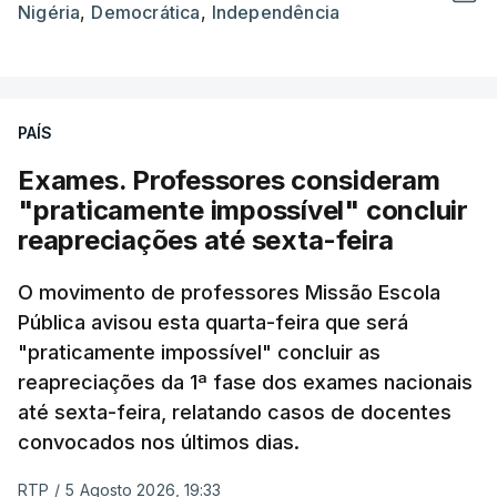
Nigéria
,
Democrática
,
Independência
PAÍS
Exames. Professores consideram
"praticamente impossível" concluir
reapreciações até sexta-feira
O movimento de professores Missão Escola
Pública avisou esta quarta-feira que será
"praticamente impossível" concluir as
reapreciações da 1ª fase dos exames nacionais
até sexta-feira, relatando casos de docentes
convocados nos últimos dias.
RTP
/
5 Agosto 2026, 19:33