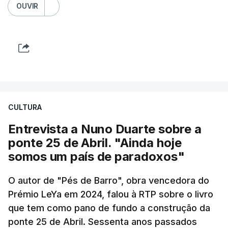
OUVIR
CULTURA
Entrevista a Nuno Duarte sobre a
ponte 25 de Abril. "Ainda hoje
somos um país de paradoxos"
O autor de "Pés de Barro", obra vencedora do
Prémio LeYa em 2024, falou à RTP sobre o livro
que tem como pano de fundo a construção da
ponte 25 de Abril. Sessenta anos passados