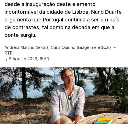
desde a inauguração deste elemento
incontornável da cidade de Lisboa, Nuno Duarte
argumenta que Portugal continua a ser um país
de contrastes, tal como na década em que a
ponte surgiu.
Andreia Martins (texto), Carla Quirino (imagem e edição) -
RTP
/
6 Agosto 2026, 15:53