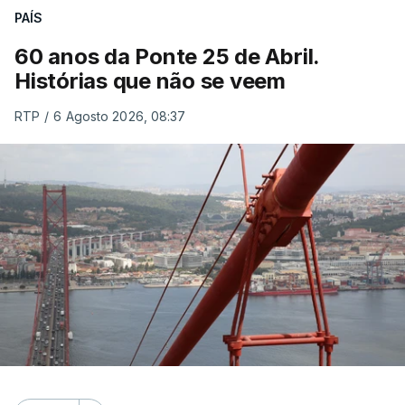
PAÍS
60 anos da Ponte 25 de Abril.
Histórias que não se veem
RTP
/
6 Agosto 2026, 08:37