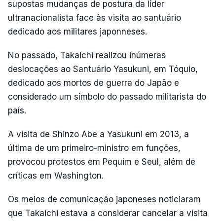
supostas mudanças de postura da líder
ultranacionalista face às visita ao santuário
dedicado aos militares japonneses.
No passado, Takaichi realizou inúmeras
deslocações ao Santuário Yasukuni, em Tóquio,
dedicado aos mortos de guerra do Japão e
considerado um símbolo do passado militarista do
país.
A visita de Shinzo Abe a Yasukuni em 2013, a
última de um primeiro-ministro em funções,
provocou protestos em Pequim e Seul, além de
críticas em Washington.
Os meios de comunicação japoneses noticiaram
que Takaichi estava a considerar cancelar a visita