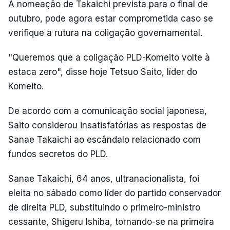
A nomeação de Takaichi prevista para o final de
outubro, pode agora estar comprometida caso se
verifique a rutura na coligação governamental.
"Queremos que a coligação PLD-Komeito volte à
estaca zero", disse hoje Tetsuo Saito, líder do
Komeito.
De acordo com a comunicação social japonesa,
Saito considerou insatisfatórias as respostas de
Sanae Takaichi ao escândalo relacionado com
fundos secretos do PLD.
Sanae Takaichi, 64 anos, ultranacionalista, foi
eleita no sábado como líder do partido conservador
de direita PLD, substituindo o primeiro-ministro
cessante, Shigeru Ishiba, tornando-se na primeira