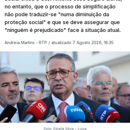
no entanto, que o processo de simplificação
não pode traduzir-se "numa diminuição da
proteção social" e que se deve assegurar que
"ninguém é prejudicado" face à situação atual.
Andreia Martins - RTP
/
atualizado 7 Agosto 2026, 18:35
Foto: Estela Silva - Lusa