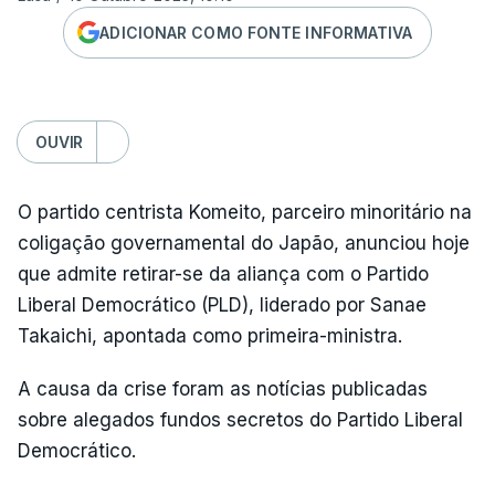
ADICIONAR COMO FONTE INFORMATIVA
OUVIR
O partido centrista Komeito, parceiro minoritário na
coligação governamental do Japão, anunciou hoje
que admite retirar-se da aliança com o Partido
Liberal Democrático (PLD), liderado por Sanae
Takaichi, apontada como primeira-ministra.
A causa da crise foram as notícias publicadas
sobre alegados fundos secretos do Partido Liberal
Democrático.