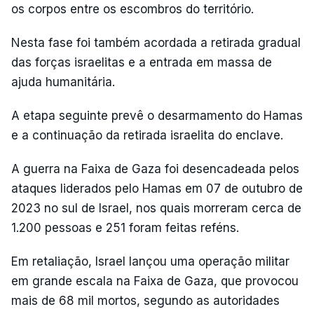
os corpos entre os escombros do território.
Nesta fase foi também acordada a retirada gradual
das forças israelitas e a entrada em massa de
ajuda humanitária.
A etapa seguinte prevê o desarmamento do Hamas
e a continuação da retirada israelita do enclave.
A guerra na Faixa de Gaza foi desencadeada pelos
ataques liderados pelo Hamas em 07 de outubro de
2023 no sul de Israel, nos quais morreram cerca de
1.200 pessoas e 251 foram feitas reféns.
Em retaliação, Israel lançou uma operação militar
em grande escala na Faixa de Gaza, que provocou
mais de 68 mil mortos, segundo as autoridades