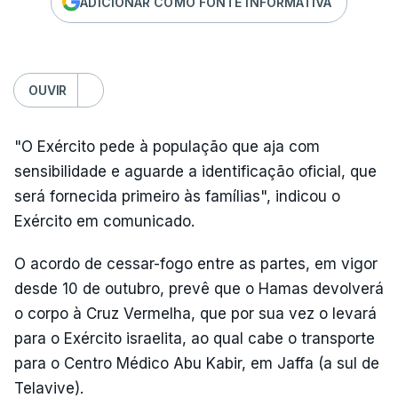
ADICIONAR COMO FONTE INFORMATIVA
OUVIR
"O Exército pede à população que aja com
sensibilidade e aguarde a identificação oficial, que
será fornecida primeiro às famílias", indicou o
Exército em comunicado.
O acordo de cessar-fogo entre as partes, em vigor
desde 10 de outubro, prevê que o Hamas devolverá
o corpo à Cruz Vermelha, que por sua vez o levará
para o Exército israelita, ao qual cabe o transporte
para o Centro Médico Abu Kabir, em Jaffa (a sul de
Telavive).