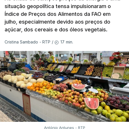
situação geopolítica tensa impulsionaram o
Índice de Preços dos Alimentos da FAO em
julho, especialmente devido aos preços do
açúcar, dos cereais e dos óleos vegetais.
17 min.
Cristina Sambado - RTP
/
António Antunes - RTP