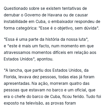
Questionado sobre se existem tentativas de
derrubar o Governo de Havana ou de causar
instabilidade em Cuba, o embaixador respondeu de
forma categórica: "Esse é o objetivo, sem dúvida".
"Essa é uma parte da história da nossa luta",
e "este é mais um facto, num momento em que
atravessamos momentos difíceis em relação aos
Estados Unidos", apontou.
"A lancha, que partiu dos Estados Unidos, da
Florida, levava dez pessoas, todas elas já foram
apresentadas. Na ação, morreram quatro das
pessoas que estavam no barco e um oficial, que
era o chefe do barco de Cuba, ficou ferido. Tudo foi
exposto na televisão, as provas foram