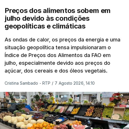
Preços dos alimentos sobem em
julho devido às condições
geopolíticas e climáticas
As ondas de calor, os preços da energia e uma
situação geopolítica tensa impulsionaram o
Índice de Preços dos Alimentos da FAO em
julho, especialmente devido aos preços do
açúcar, dos cereais e dos óleos vegetais.
Cristina Sambado - RTP
/
7 Agosto 2026, 14:10