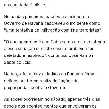
apresentadas", disse.
Numa das primeiras reações ao incidente, o
Governo de Havana descreveu o incidente como
"uma tentativa de infiltração com fins terroristas".
"O que acontece é que Cuba sempre esteve atenta
a essa situação e, neste caso, o problema foi
detetado e resolvido", continuou José Ramón
Saborido Loidi.
Na terça-feira, dez cidadãos do Panamá foram
detidos por terem realizado "ações de
propaganda" contra o Governo.
As ações ocorreram no sábado, apenas três dias
depois dos acontecimentos que envolveram os