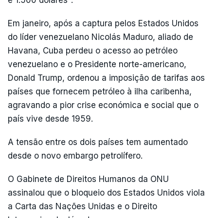
e 1.500 dólares".
Em janeiro, após a captura pelos Estados Unidos
do líder venezuelano Nicolás Maduro, aliado de
Havana, Cuba perdeu o acesso ao petróleo
venezuelano e o Presidente norte-americano,
Donald Trump, ordenou a imposição de tarifas aos
países que fornecem petróleo à ilha caribenha,
agravando a pior crise económica e social que o
país vive desde 1959.
A tensão entre os dois países tem aumentado
desde o novo embargo petrolífero.
O Gabinete de Direitos Humanos da ONU
assinalou que o bloqueio dos Estados Unidos viola
a Carta das Nações Unidas e o Direito