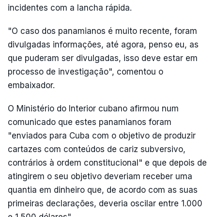
incidentes com a lancha rápida.
"O caso dos panamianos é muito recente, foram
divulgadas informações, até agora, penso eu, as
que puderam ser divulgadas, isso deve estar em
processo de investigação", comentou o
embaixador.
O Ministério do Interior cubano afirmou num
comunicado que estes panamianos foram
"enviados para Cuba com o objetivo de produzir
cartazes com conteúdos de cariz subversivo,
contrários à ordem constitucional" e que depois de
atingirem o seu objetivo deveriam receber uma
quantia em dinheiro que, de acordo com as suas
primeiras declarações, deveria oscilar entre 1.000