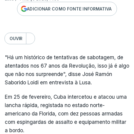
ADICIONAR COMO FONTE INFORMATIVA
OUVIR
"Há um histórico de tentativas de sabotagem, de
atentados nos 67 anos da Revolução, isso já é algo
que não nos surpreende", disse José Ramón
Saborido Loidi em entrevista à Lusa.
Em 25 de fevereiro, Cuba intercetou e atacou uma
lancha rápida, registada no estado norte-
americano da Florida, com dez pessoas armadas
com espingardas de assalto e equipamento militar
a bordo.