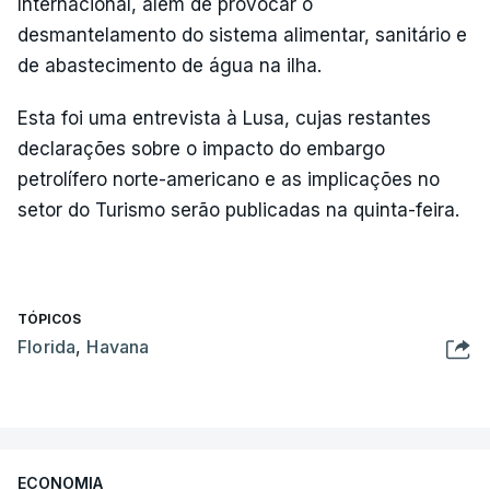
Internacional, além de provocar o
desmantelamento do sistema alimentar, sanitário e
de abastecimento de água na ilha.
Esta foi uma entrevista à Lusa, cujas restantes
declarações sobre o impacto do embargo
petrolífero norte-americano e as implicações no
setor do Turismo serão publicadas na quinta-feira.
TÓPICOS
Florida
,
Havana
ECONOMIA