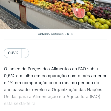
António Antunes - RTP
OUVIR
O Índice de Preços dos Alimentos da FAO subiu
0,6% em julho em comparação com o mês anterior
e 1% em comparação com o mesmo período do
ano passado, revelou a Organização das Nações
Unidas para a Alimentação e a Agricultura (FAO)
esta sexta-feira.