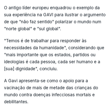
O antigo líder europeu enquadrou o exemplo da
sua experiência na GAVI para ilustrar o argumento
de que "não faz sentido" polarizar o mundo num
"norte global" e "sul global".
"Temos é de trabalhar para responder às
necessidades da humanidade", considerando que
"mais importante que os estados, partidos ou
ideologias é cada pessoa, cada ser humano e a
[sua] dignidade", concluiu.
A Gavi apresenta-se como o apoio para a
vacinação de mais de metade das crianças do
mundo contra doenças infecciosas mortais e
debilitantes.