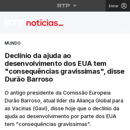
Entrar
Declínio da ajuda ao 
MUNDO
Declínio da ajuda ao
desenvolvimento dos EUA tem
"consequências gravíssimas", disse
Durão Barroso
O antigo presidente da Comissão Europeia
Durão Barroso, atual líder da Aliança Global para
as Vacinas (Gavi), disse hoje que o declínio da
ajuda ao desenvolvimento por parte dos EUA
tem "consequências gravíssimas".