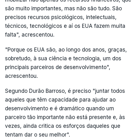
são muito importantes, mas não são tudo. São
precisos recursos psicológicos, intelectuais,
técnicos, tecnológicos e aí os EUA fazem muita
falta", acrescentou.
"Porque os EUA são, ao longo dos anos, graças,
sobretudo, à sua ciência e tecnologia, um dos
principais parceiros de desenvolvimento",
acrescentou.
Segundo Durão Barroso, é preciso "juntar todos
aqueles que têm capacidade para ajudar ao
desenvolvimento e é dramático quando um
parceiro tão importante não está presente e, às
vezes, ainda critica os esforços daqueles que
tentam dar o seu melhor".