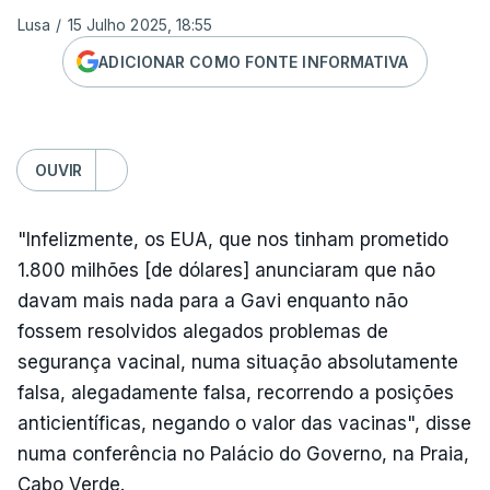
Lusa
/
15 Julho 2025, 18:55
ADICIONAR COMO FONTE INFORMATIVA
OUVIR
"Infelizmente, os EUA, que nos tinham prometido
1.800 milhões [de dólares] anunciaram que não
davam mais nada para a Gavi enquanto não
fossem resolvidos alegados problemas de
segurança vacinal, numa situação absolutamente
falsa, alegadamente falsa, recorrendo a posições
anticientíficas, negando o valor das vacinas", disse
numa conferência no Palácio do Governo, na Praia,
Cabo Verde.