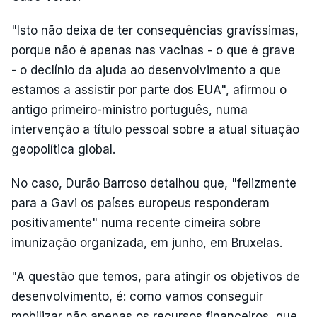
"Isto não deixa de ter consequências gravíssimas,
porque não é apenas nas vacinas - o que é grave
- o declínio da ajuda ao desenvolvimento a que
estamos a assistir por parte dos EUA", afirmou o
antigo primeiro-ministro português, numa
intervenção a título pessoal sobre a atual situação
geopolítica global.
No caso, Durão Barroso detalhou que, "felizmente
para a Gavi os países europeus responderam
positivamente" numa recente cimeira sobre
imunização organizada, em junho, em Bruxelas.
"A questão que temos, para atingir os objetivos de
desenvolvimento, é: como vamos conseguir
mobilizar não apenas os recursos financeiros, que