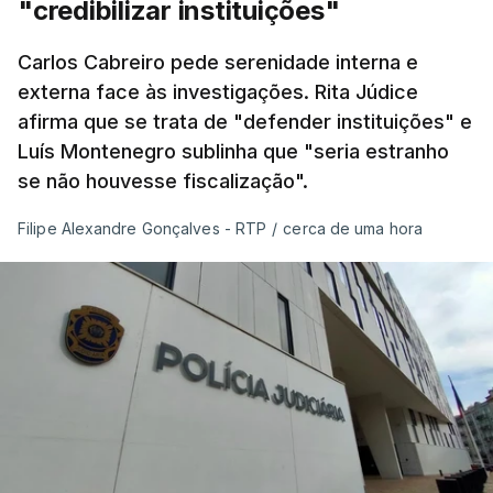
"credibilizar instituições"
Carlos Cabreiro pede serenidade interna e
externa face às investigações. Rita Júdice
afirma que se trata de "defender instituições" e
Luís Montenegro sublinha que "seria estranho
se não houvesse fiscalização".
Filipe Alexandre Gonçalves - RTP
/
cerca de uma hora