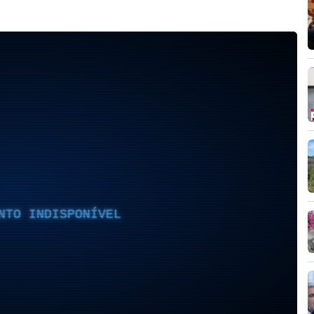
NTO INDISPONÍVEL