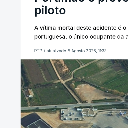
piloto
A vítima mortal deste acidente é o
portuguesa, o único ocupante da
RTP
/
atualizado 8 Agosto 2026, 11:33