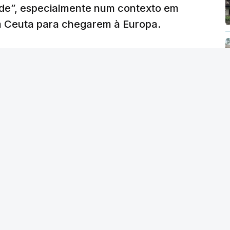
ade”, especialmente num contexto em
m Ceuta para chegarem à Europa.