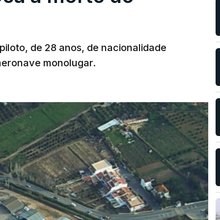
 piloto, de 28 anos, de nacionalidade
 aeronave monolugar.