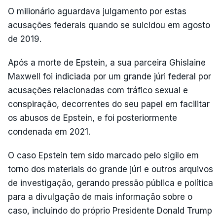
O milionário aguardava julgamento por estas
acusações federais quando se suicidou em agosto
de 2019.
Após a morte de Epstein, a sua parceira Ghislaine
Maxwell foi indiciada por um grande júri federal por
acusações relacionadas com tráfico sexual e
conspiração, decorrentes do seu papel em facilitar
os abusos de Epstein, e foi posteriormente
condenada em 2021.
O caso Epstein tem sido marcado pelo sigilo em
torno dos materiais do grande júri e outros arquivos
de investigação, gerando pressão pública e política
para a divulgação de mais informação sobre o
caso, incluindo do próprio Presidente Donald Trump