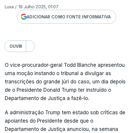
Lusa
/
19 Julho 2025, 01:07
ADICIONAR COMO FONTE INFORMATIVA
OUVIR
O vice-procurador-geral Todd Blanche apresentou
uma moção instando o tribunal a divulgar as
transcrições do grande júri do caso, um dia depois
de o Presidente Donald Trump ter instruído o
Departamento de Justiça a fazê-lo.
A administração Trump tem estado sob críticas de
apoiantes do Presidente desde que o
Departamento de Justiça anunciou, na semana