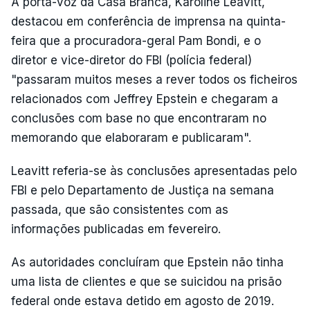
A porta-voz da Casa Branca, Karoline Leavitt,
destacou em conferência de imprensa na quinta-
feira que a procuradora-geral Pam Bondi, e o
diretor e vice-diretor do FBI (polícia federal)
"passaram muitos meses a rever todos os ficheiros
relacionados com Jeffrey Epstein e chegaram a
conclusões com base no que encontraram no
memorando que elaboraram e publicaram".
Leavitt referia-se às conclusões apresentadas pelo
FBI e pelo Departamento de Justiça na semana
passada, que são consistentes com as
informações publicadas em fevereiro.
As autoridades concluíram que Epstein não tinha
uma lista de clientes e que se suicidou na prisão
federal onde estava detido em agosto de 2019.