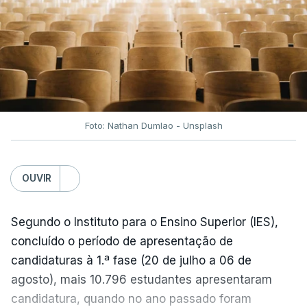
Foto: Nathan Dumlao - Unsplash
OUVIR
Segundo o Instituto para o Ensino Superior (IES),
concluído o período de apresentação de
candidaturas à 1.ª fase (20 de julho a 06 de
agosto), mais 10.796 estudantes apresentaram
candidatura, quando no ano passado foram