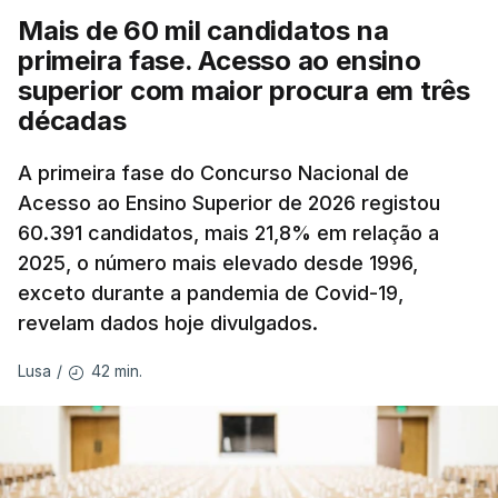
Mais de 60 mil candidatos na
primeira fase. Acesso ao ensino
superior com maior procura em três
décadas
A primeira fase do Concurso Nacional de
Acesso ao Ensino Superior de 2026 registou
60.391 candidatos, mais 21,8% em relação a
2025, o número mais elevado desde 1996,
exceto durante a pandemia de Covid-19,
revelam dados hoje divulgados.
42 min.
Lusa
/