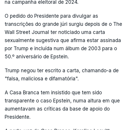
na campanha eleitoral de 2024.
O pedido do Presidente para divulgar as
transcrições do grande júri surgiu depois de o The
Wall Street Journal ter noticiado uma carta
sexualmente sugestiva que afirma estar assinada
por Trump e incluída num álbum de 2003 para o
50.º aniversário de Epstein.
Trump negou ter escrito a carta, chamando-a de
"falsa, maliciosa e difamatória".
A Casa Branca tem insistido que tem sido
transparente o caso Epstein, numa altura em que
aumentavam as críticas da base de apoio do
Presidente.