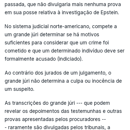
passada, que não divulgaria mais nenhuma prova
em sua posse relativa à investigação de Epstein.
No sistema judicial norte-americano, compete a
um grande júri determinar se há motivos
suficientes para considerar que um crime foi
cometido e que um determinado indivíduo deve ser
formalmente acusado (indiciado).
Ao contrário dos jurados de um julgamento, o
grande júri não determina a culpa ou inocência de
um suspeito.
As transcrições do grande júri --- que podem
revelar os depoimentos das testemunhas e outras
provas apresentadas pelos procuradores --
- raramente são divulgadas pelos tribunais, a