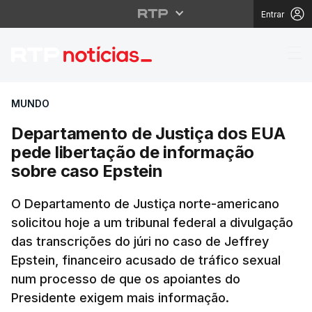
Entrar
Departamento de Justi
MUNDO
Departamento de Justiça dos EUA
pede libertação de informação
sobre caso Epstein
O Departamento de Justiça norte-americano
solicitou hoje a um tribunal federal a divulgação
das transcrições do júri no caso de Jeffrey
Epstein, financeiro acusado de tráfico sexual
num processo de que os apoiantes do
Presidente exigem mais informação.