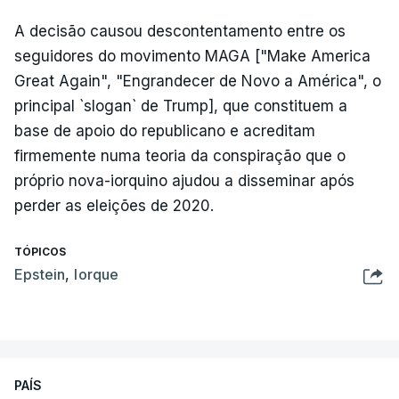
A decisão causou descontentamento entre os
seguidores do movimento MAGA ["Make America
Great Again", "Engrandecer de Novo a América", o
principal `slogan` de Trump], que constituem a
base de apoio do republicano e acreditam
firmemente numa teoria da conspiração que o
próprio nova-iorquino ajudou a disseminar após
perder as eleições de 2020.
TÓPICOS
Epstein
,
Iorque
PAÍS