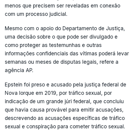
menos que precisem ser reveladas em conexão
com um processo judicial.
Mesmo com o apoio do Departamento de Justiça,
uma decisão sobre o que pode ser divulgado e
como proteger as testemunhas e outras
informações confidenciais das vítimas poderá levar
semanas ou meses de disputas legais, refere a
agência AP.
Epstein foi preso e acusado pela justiça federal de
Nova Iorque em 2019, por tráfico sexual, por
indicação de um grande júri federal, que concluiu
que havia causa provável para emitir acusações,
descrevendo as acusações específicas de tráfico
sexual e conspiração para cometer tráfico sexual.