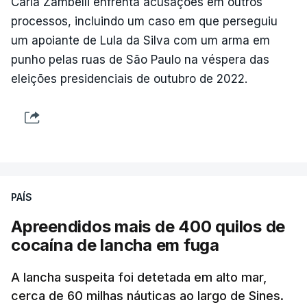
Carla Zambelli enfrenta acusações em outros
processos, incluindo um caso em que perseguiu
um apoiante de Lula da Silva com um arma em
punho pelas ruas de São Paulo na véspera das
eleições presidenciais de outubro de 2022.
PAÍS
Apreendidos mais de 400 quilos de
cocaína de lancha em fuga
A lancha suspeita foi detetada em alto mar,
cerca de 60 milhas náuticas ao largo de Sines.