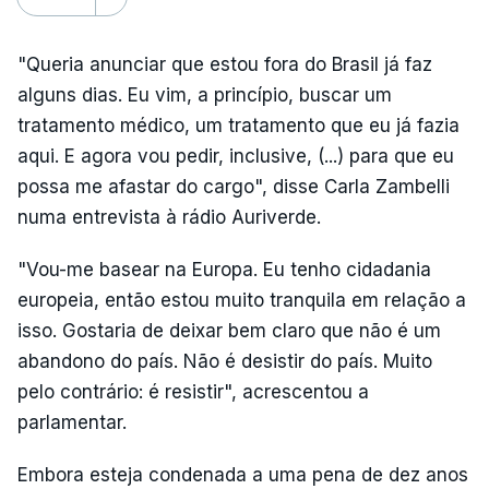
"Queria anunciar que estou fora do Brasil já faz
alguns dias. Eu vim, a princípio, buscar um
tratamento médico, um tratamento que eu já fazia
aqui. E agora vou pedir, inclusive, (...) para que eu
possa me afastar do cargo", disse Carla Zambelli
numa entrevista à rádio Auriverde.
"Vou-me basear na Europa. Eu tenho cidadania
europeia, então estou muito tranquila em relação a
isso. Gostaria de deixar bem claro que não é um
abandono do país. Não é desistir do país. Muito
pelo contrário: é resistir", acrescentou a
parlamentar.
Embora esteja condenada a uma pena de dez anos