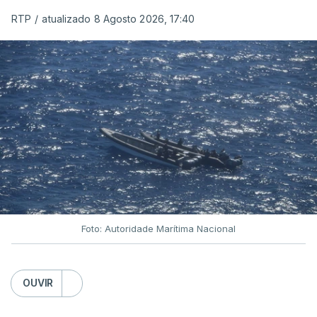
RTP
/
atualizado 8 Agosto 2026, 17:40
Foto: Autoridade Marítima Nacional
OUVIR