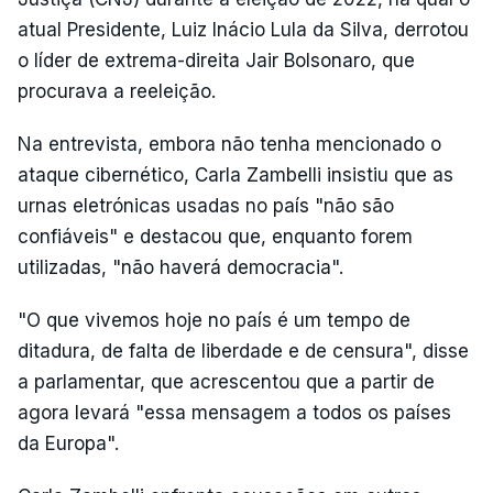
atual Presidente, Luiz Inácio Lula da Silva, derrotou
o líder de extrema-direita Jair Bolsonaro, que
procurava a reeleição.
Na entrevista, embora não tenha mencionado o
ataque cibernético, Carla Zambelli insistiu que as
urnas eletrónicas usadas no país "não são
confiáveis" e destacou que, enquanto forem
utilizadas, "não haverá democracia".
"O que vivemos hoje no país é um tempo de
ditadura, de falta de liberdade e de censura", disse
a parlamentar, que acrescentou que a partir de
agora levará "essa mensagem a todos os países
da Europa".