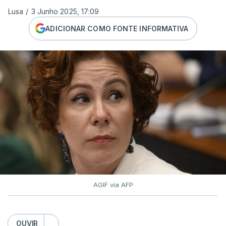
Lusa
/
3 Junho 2025, 17:09
ADICIONAR COMO FONTE INFORMATIVA
AGIF via AFP
OUVIR