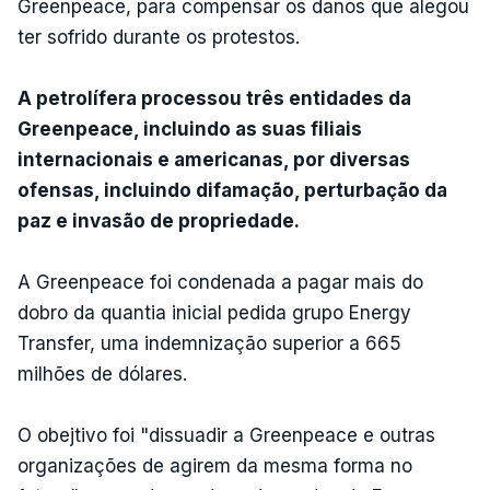
Greenpeace, para compensar os danos que alegou
ter sofrido durante os protestos.
A petrolífera processou três entidades da
Greenpeace, incluindo as suas filiais
internacionais e americanas, por diversas
ofensas, incluindo difamação, perturbação da
paz e invasão de propriedade.
A Greenpeace foi condenada a pagar mais do
dobro da quantia inicial pedida grupo Energy
Transfer, uma indemnização superior a 665
milhões de dólares.
O obejtivo foi "dissuadir a Greenpeace e outras
organizações de agirem da mesma forma no