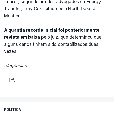
futuro", segundo um dos advogados da Energy
Transfer, Trey Cox, citado pelo North Dakota
Monitor.
A quantia recorde inicial foi posteriormente
revista em baixa
pelo juiz, que determinou que
alguns danos tinham sido contabilizados duas
vezes.
c/agências
POLÍTICA