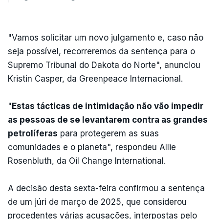
"Vamos solicitar um novo julgamento e, caso não
seja possível, recorreremos da sentença para o
Supremo Tribunal do Dakota do Norte", anunciou
Kristin Casper, da Greenpeace Internacional.
"
Estas tácticas de intimidação não vão impedir
as pessoas de se levantarem contra as grandes
petrolíferas
para protegerem as suas
comunidades e o planeta", respondeu Allie
Rosenbluth, da Oil Change International.
A decisão desta sexta-feira confirmou a sentença
de um júri de março de 2025, que considerou
procedentes várias acusações, interpostas pelo