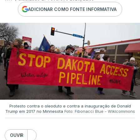
ADICIONAR COMO FONTE INFORMATIVA
Protesto contra o oleoduto e contra a inauguração de Donald
Trump em 2017 no Minnesota
Foto: Fibonacci Blue - Wikicommons
OUVIR