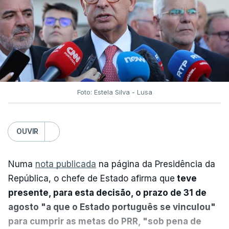
Foto: Estela Silva - Lusa
OUVIR
Numa
nota publicada
na página da Presidência da
República, o chefe de Estado afirma que
teve
presente, para esta decisão, o prazo de 31 de
agosto "a que o Estado português se vinculou"
para cumprir as metas do PRR, "sob pena de