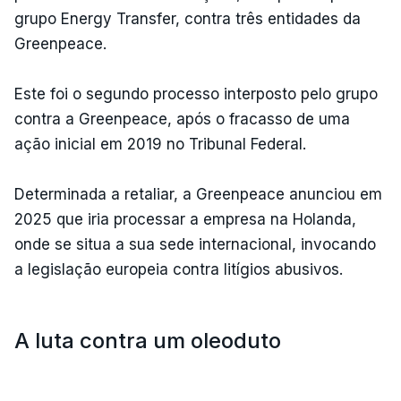
grupo Energy Transfer, contra três entidades da
Greenpeace.
Este foi o segundo processo interposto pelo grupo
contra a Greenpeace, após o fracasso de uma
ação inicial em 2019 no Tribunal Federal.
Determinada a retaliar, a Greenpeace anunciou em
2025 que iria processar a empresa na Holanda,
onde se situa a sua sede internacional, invocando
a legislação europeia contra litígios abusivos.
A luta contra um oleoduto