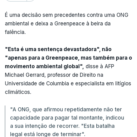
É uma decisão sem precedentes contra uma ONG
ambiental e deixa a Greenpeace à beira da
falência.
"Esta é uma sentença devastadora", não
"apenas para a Greenpeace, mas também para o
movimento ambiental global",
disse à AFP
Michael Gerrard, professor de Direito na
Universidade de Columbia e especialista em litígios
climáticos.
"A ONG, que afirmou repetidamente não ter
capacidade para pagar tal montante, indicou
a sua intenção de recorrer. "Esta batalha
legal está longe de terminar".