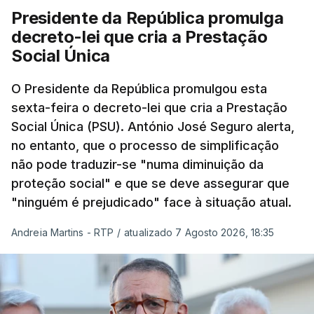
Presidente da República promulga
decreto-lei que cria a Prestação
Social Única
O Presidente da República promulgou esta
sexta-feira o decreto-lei que cria a Prestação
Social Única (PSU). António José Seguro alerta,
no entanto, que o processo de simplificação
não pode traduzir-se "numa diminuição da
proteção social" e que se deve assegurar que
"ninguém é prejudicado" face à situação atual.
Andreia Martins - RTP
/
atualizado 7 Agosto 2026, 18:35