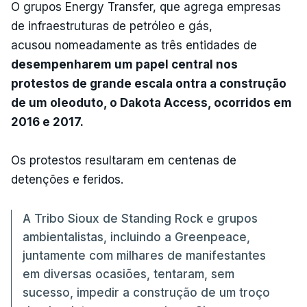
O grupos Energy Transfer, que agrega empresas
de infraestruturas de petróleo e gás,
acusou nomeadamente as três entidades de
desempenharem um papel central nos
protestos de grande escala ontra a construção
de um oleoduto, o Dakota Access, ocorridos em
2016 e 2017.
Os protestos resultaram em centenas de
detenções e feridos.
A Tribo Sioux de Standing Rock e grupos
ambientalistas, incluindo a Greenpeace,
juntamente com milhares de manifestantes
em diversas ocasiões, tentaram, sem
sucesso, impedir a construção de um troço