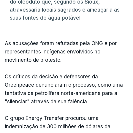
do oleoduto que, segundo os Sioux,
atravessaria locais sagrados e ameaçaria as
suas fontes de água potável.
As acusações foram refutadas pela ONG e por
representantes indígenas envolvidos no
movimento de protesto.
Os críticos da decisão e defensores da
Greenpeace denunciaram o processo, como uma
tentativa da petrolífera norte-americana para a
"silenciar" através da sua falência.
O grupo Energy Transfer procurou uma
indemnização de 300 milhões de dólares da