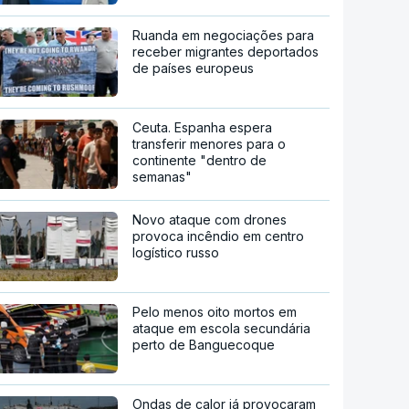
Ruanda em negociações para
receber migrantes deportados
de países europeus
Ceuta. Espanha espera
transferir menores para o
continente "dentro de
semanas"
Novo ataque com drones
provoca incêndio em centro
logístico russo
Pelo menos oito mortos em
ataque em escola secundária
perto de Banguecoque
Ondas de calor já provocaram