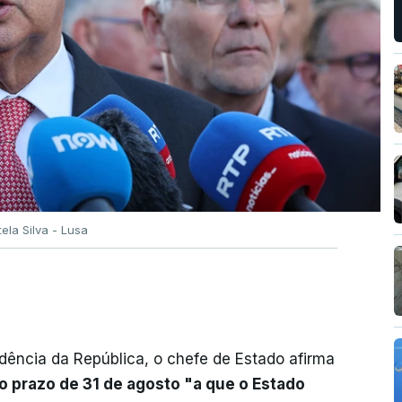
tela Silva - Lusa
dência da República, o chefe de Estado afirma
o prazo de 31 de agosto "a que o Estado