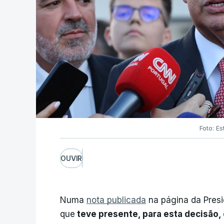
Foto: Es
OUVIR
Numa
nota publicada
na página da Presi
que
teve presente, para esta decisão, 