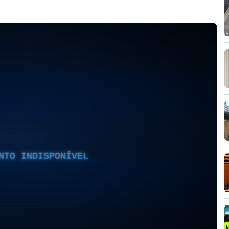
NTO INDISPONÍVEL