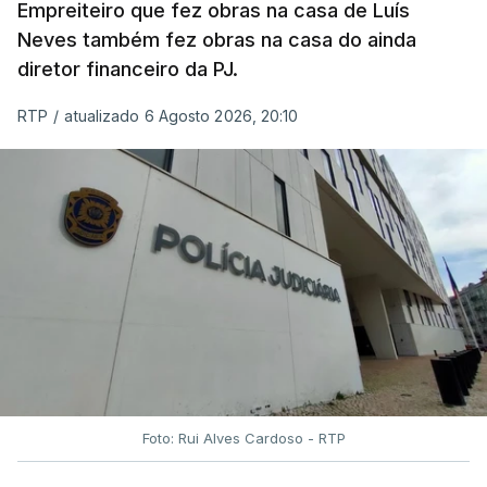
Empreiteiro que fez obras na casa de Luís
Neves também fez obras na casa do ainda
diretor financeiro da PJ.
RTP
/
atualizado 6 Agosto 2026, 20:10
Foto: Rui Alves Cardoso - RTP