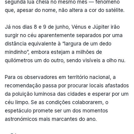
segunda lua cheia no mesmo mês — fenómeno
que, apesar do nome, não altera a cor do satélite.
Já nos dias 8 e 9 de junho, Vénus e Júpiter irão
surgir no céu aparentemente separados por uma
distância equivalente à “largura de um dedo
mindinho”, embora estejam a milhões de
quilómetros um do outro, sendo visíveis a olho nu.
Para os observadores em território nacional, a
recomendação passa por procurar locais afastados
da poluição luminosa das cidades e esperar por um
céu limpo. Se as condições colaborarem, o
espetáculo promete ser um dos momentos
astronómicos mais marcantes do ano.