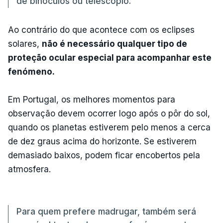
de binóculos ou telescópio.
Ao contrário do que acontece com os eclipses
solares,
não é necessário qualquer tipo de
proteção ocular especial para acompanhar este
fenómeno.
Em Portugal, os melhores momentos para
observação devem ocorrer logo após o pôr do sol,
quando os planetas estiverem pelo menos a cerca
de dez graus acima do horizonte. Se estiverem
demasiado baixos, podem ficar encobertos pela
atmosfera.
Para quem prefere madrugar, também será