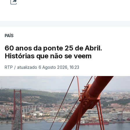
PAÍS
60 anos da ponte 25 de Abril.
Histórias que não se veem
RTP
/
atualizado 6 Agosto 2026, 16:23