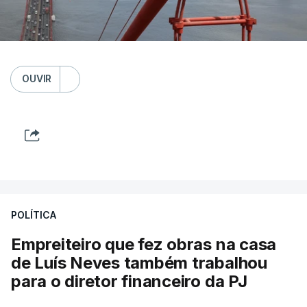
OUVIR
POLÍTICA
Empreiteiro que fez obras na casa
de Luís Neves também trabalhou
para o diretor financeiro da PJ