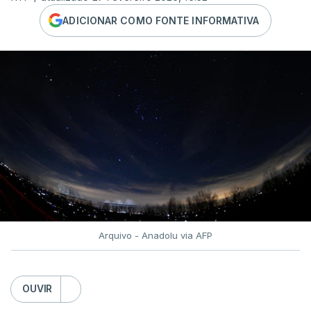
ADICIONAR COMO FONTE INFORMATIVA
Arquivo - Anadolu via AFP
OUVIR