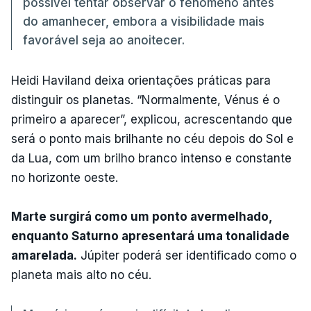
possível tentar observar o fenómeno antes
do amanhecer, embora a visibilidade mais
favorável seja ao anoitecer.
Heidi Haviland deixa orientações práticas para
distinguir os planetas. “Normalmente, Vénus é o
primeiro a aparecer”, explicou, acrescentando que
será o ponto mais brilhante no céu depois do Sol e
da Lua, com um brilho branco intenso e constante
no horizonte oeste.
Marte surgirá como um ponto avermelhado,
enquanto Saturno apresentará uma tonalidade
amarelada.
Júpiter poderá ser identificado como o
planeta mais alto no céu.