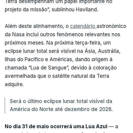
Terra desempenham um papel importante no
projeto da missão”, sublinhou Haviland.
Além deste alinhamento, o
calendário
astronómico
da Nasa inclui outros fenómenos relevantes nos
próximos meses. Na próxima terça-feira, um
eclipse lunar total será visível na Ásia, Austrália,
Ilhas do Pacífico e Américas, dando origem à
chamada “Lua de Sangue”, devido à coloração
avermelhada que o satélite natural da Terra
adquire.
Será o último eclipse lunar total visível da
América do Norte até dezembro de 2028.
No dia 31 de maio ocorrerá uma Lua Azul
— a