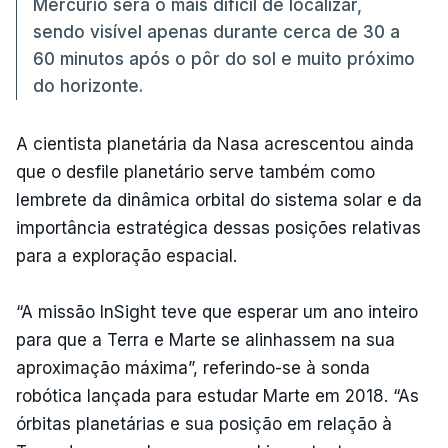
Mercúrio será o mais difícil de localizar,
sendo visível apenas durante cerca de 30 a
60 minutos após o pôr do sol e muito próximo
do horizonte.
A cientista planetária da Nasa acrescentou ainda
que o desfile planetário serve também como
lembrete da dinâmica orbital do sistema solar e da
importância estratégica dessas posições relativas
para a exploração espacial.
“A missão InSight teve que esperar um ano inteiro
para que a Terra e Marte se alinhassem na sua
aproximação máxima”, referindo-se à sonda
robótica lançada para estudar Marte em 2018. “As
órbitas planetárias e sua posição em relação à