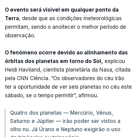
O evento será visível em qualquer ponto da
Terra
, desde que as condições meteorológicas
permitam, sendo o anoitecer o melhor período de
observação.
O fenómeno ocorre devido ao alinhamento das
órbitas dos planetas em torno do Sol,
explicou
Heidi Haviland, cientista planetária da Nasa, citada
pela CNN Ciência. “Os observadores do céu irão
ter a oportunidade de ver seis planetas no céu este
sábado, se o tempo permitir”, afirmou.
Quatro dos planetas — Mercúrio, Vénus,
Saturno e Júpiter — irão poder ser vistos a
olho nu. Já Úrano e Neptuno exigirão o uso