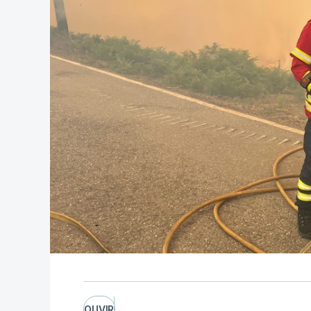
OUVIR