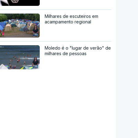
Milhares de escuteiros em
acampamento regional
Moledo é o "lugar de verão" de
milhares de pessoas