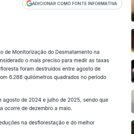
ADICIONAR COMO FONTE INFORMATIVA
eto de Monitorização do Desmatamento na
onsiderado o mais preciso para medir as taxas
floresta foram destruídos entre agosto de
om 6.288 quilómetros quadrados no período
 agosto de 2024 e julho de 2025, sendo que
a ocorre de dezembro a maio.
reduções na desflorestação e do melhor