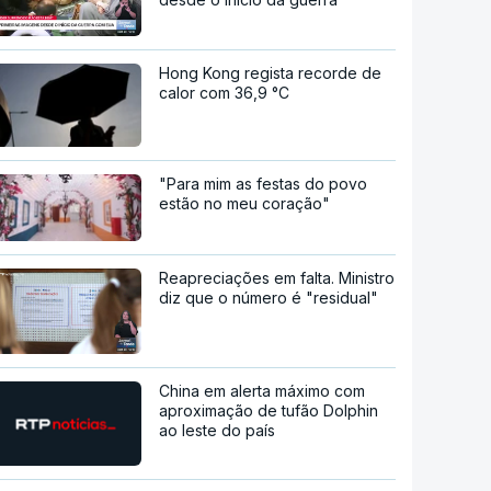
Hong Kong regista recorde de
calor com 36,9 °C
"Para mim as festas do povo
estão no meu coração"
Reapreciações em falta. Ministro
diz que o número é "residual"
China em alerta máximo com
aproximação de tufão Dolphin
ao leste do país