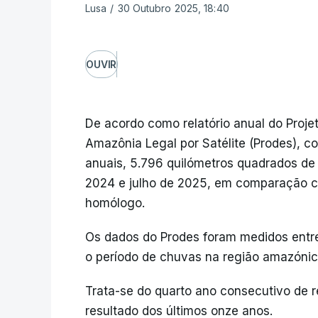
Lusa
/
30 Outubro 2025, 18:40
OUVIR
De acordo como relatório anual do Proj
Amazônia Legal por Satélite (Prodes), c
anuais, 5.796 quilómetros quadrados de 
2024 e julho de 2025, em comparação c
homólogo.
Os dados do Prodes foram medidos entre
o período de chuvas na região amazónic
Trata-se do quarto ano consecutivo de 
resultado dos últimos onze anos.