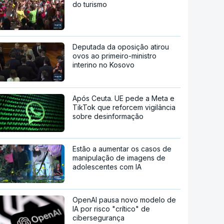
do turismo
Deputada da oposição atirou
ovos ao primeiro-ministro
interino no Kosovo
Após Ceuta. UE pede a Meta e
TikTok que reforcem vigilância
sobre desinformação
Estão a aumentar os casos de
manipulação de imagens de
adolescentes com IA
OpenAI pausa novo modelo de
IA por risco "crítico" de
cibersegurança