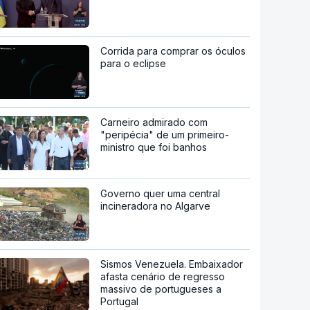
Corrida para comprar os óculos
para o eclipse
Carneiro admirado com
"peripécia" de um primeiro-
ministro que foi banhos
Governo quer uma central
incineradora no Algarve
Sismos Venezuela. Embaixador
afasta cenário de regresso
massivo de portugueses a
Portugal