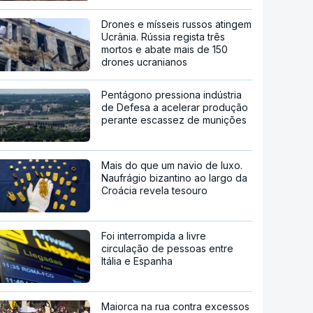
Drones e mísseis russos atingem
Ucrânia. Rússia regista três
mortos e abate mais de 150
drones ucranianos
Pentágono pressiona indústria
de Defesa a acelerar produção
perante escassez de munições
Mais do que um navio de luxo.
Naufrágio bizantino ao largo da
Croácia revela tesouro
Foi interrompida a livre
circulação de pessoas entre
Itália e Espanha
Maiorca na rua contra excessos