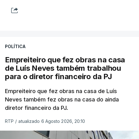
POLÍTICA
Empreiteiro que fez obras na casa
de Luís Neves também trabalhou
para o diretor financeiro da PJ
Empreiteiro que fez obras na casa de Luís
Neves também fez obras na casa do ainda
diretor financeiro da PJ.
RTP
/
atualizado 6 Agosto 2026, 20:10