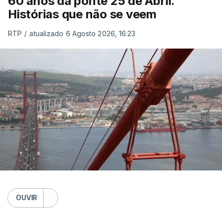
60 anos da ponte 25 de Abril.
Histórias que não se veem
RTP
/
atualizado 6 Agosto 2026, 16:23
OUVIR