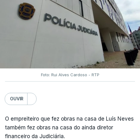
Foto: Rui Alves Cardoso - RTP
OUVIR
O empreiteiro que fez obras na casa de Luís Neves
também fez obras na casa do ainda diretor
financeiro da Judiciária.