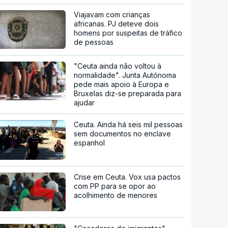
Viajavam com crianças
africanas. PJ deteve dois
homens por suspeitas de tráfico
de pessoas
"Ceuta ainda não voltou à
normalidade". Junta Autónoma
pede mais apoio à Europa e
Bruxelas diz-se preparada para
ajudar
Ceuta. Ainda há seis mil pessoas
sem documentos no enclave
espanhol
Crise em Ceuta. Vox usa pactos
com PP para se opor ao
acolhimento de menores