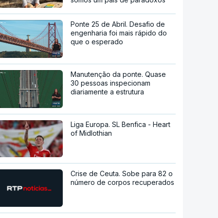
Ponte 25 de Abril. Desafio de
engenharia foi mais rápido do
que o esperado
Manutenção da ponte. Quase
30 pessoas inspecionam
diariamente a estrutura
Liga Europa. SL Benfica - Heart
of Midlothian
Crise de Ceuta. Sobe para 82 o
número de corpos recuperados