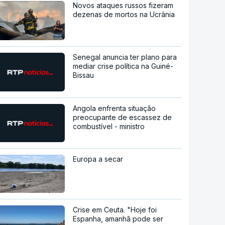
Novos ataques russos fizeram
dezenas de mortos na Ucrânia
Senegal anuncia ter plano para
mediar crise política na Guiné-
Bissau
Angola enfrenta situação
preocupante de escassez de
combustível - ministro
Europa a secar
Crise em Ceuta. "Hoje foi
Espanha, amanhã pode ser