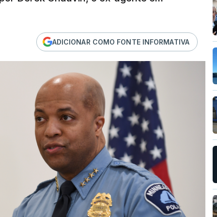
ADICIONAR COMO FONTE INFORMATIVA