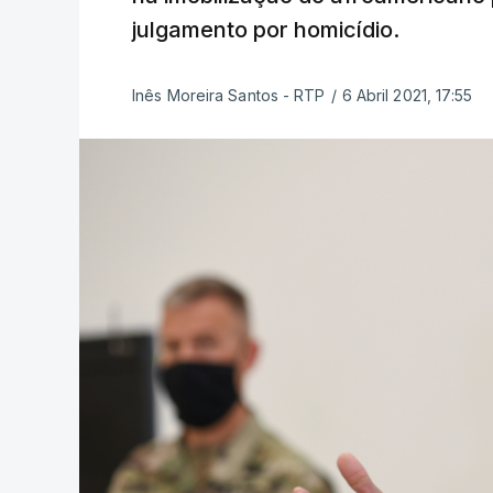
julgamento por homicídio.
Inês Moreira Santos - RTP
/
6 Abril 2021, 17:55