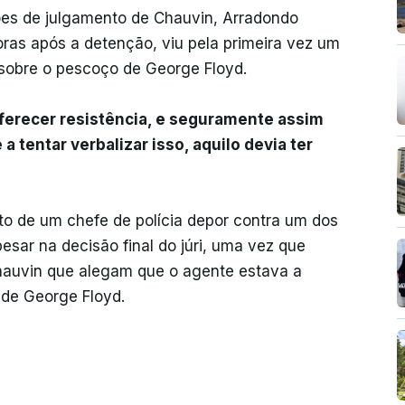
s de julgamento de Chauvin, Arradondo
oras após a detenção, viu pela primeira vez um
sobre o pescoço de George Floyd.
ferecer resistência, e seguramente assim
a tentar verbalizar isso, aquilo devia ter
cto de um chefe de polícia depor contra um dos
esar na decisão final do júri, uma vez que
Chauvin que alegam que o agente estava a
 de George Floyd.