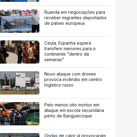
Ruanda em negociações para
receber migrantes deportados
de países europeus
Ceuta. Espanha espera
transferir menores para o
continente "dentro de
semanas"
Novo ataque com drones
provoca incêndio em centro
logístico russo
Pelo menos oito mortos em
ataque em escola secundária
perto de Banguecoque
Ondas de calor já provocaram