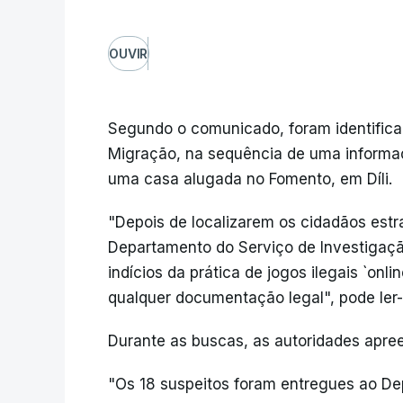
OUVIR
Segundo o comunicado, foram identifica
Migração, na sequência de uma informaç
uma casa alugada no Fomento, em Díli.
"Depois de localizarem os cidadãos estr
Departamento do Serviço de Investigaçã
indícios da prática de jogos ilegais `onl
qualquer documentação legal", pode ler
Durante as buscas, as autoridades apre
"Os 18 suspeitos foram entregues ao De