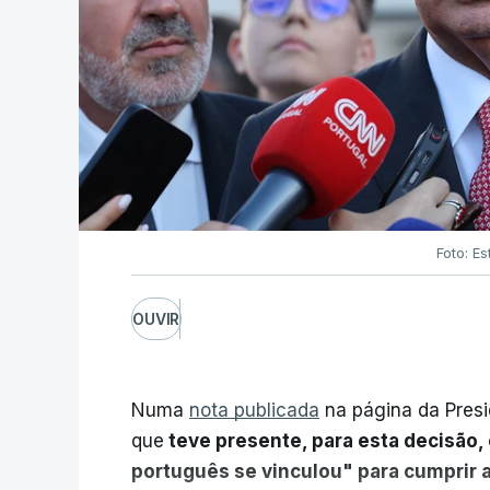
Foto: Es
OUVIR
Numa
nota publicada
na página da Presi
que
teve presente, para esta decisão, 
português se vinculou" para cumprir 