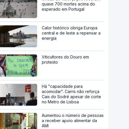
quase 700 mortes acima do
esperado em Portugal
Calor histórico obriga Europa
central e de leste a repensar a
energia
Viticultores do Douro em
protesto
Há "capacidade para
acomodar". Carris não reforça
Cais do Sodré apesar de corte
no Metro de Lisboa
Aumentou o número de pessoas
a receber apoio alimentar da
AMI