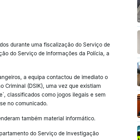
dos durante uma fiscalização do Serviço de
ão do Serviço de Informações da Polícia, a
angeiros, a equipa contactou de imediato o
o Criminal (DSIK), uma vez que existiam
ine`, classificados como jogos ilegais e sem
-se no comunicado.
enderam também material informático.
partamento do Serviço de Investigação