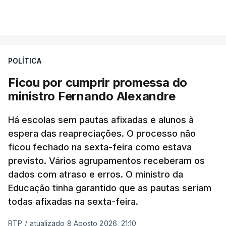
POLÍTICA
Ficou por cumprir promessa do
ministro Fernando Alexandre
Há escolas sem pautas afixadas e alunos à
espera das reapreciações. O processo não
ficou fechado na sexta-feira como estava
previsto. Vários agrupamentos receberam os
dados com atraso e erros. O ministro da
Educação tinha garantido que as pautas seriam
todas afixadas na sexta-feira.
RTP
/
atualizado 8 Agosto 2026, 21:10