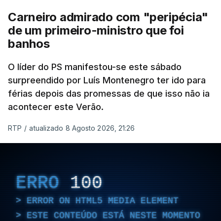
Carneiro admirado com "peripécia"
de um primeiro-ministro que foi
banhos
O líder do PS manifestou-se este sábado
surpreendido por Luís Montenegro ter ido para
férias depois das promessas de que isso não ia
acontecer este Verão.
RTP
/
atualizado 8 Agosto 2026, 21:26
ERRO
100
ERROR ON HTML5 MEDIA ELEMENT
ESTE CONTEÚDO ESTÁ NESTE MOMENTO