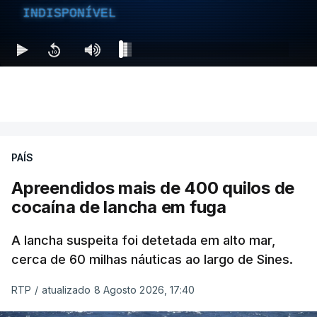
INDISPONÍVEL
PAÍS
Apreendidos mais de 400 quilos de
cocaína de lancha em fuga
A lancha suspeita foi detetada em alto mar,
cerca de 60 milhas náuticas ao largo de Sines.
RTP
/
atualizado 8 Agosto 2026, 17:40