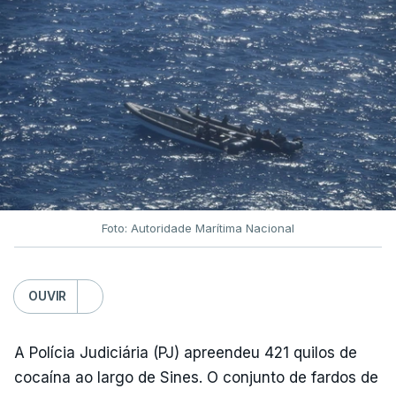
Foto: Autoridade Marítima Nacional
OUVIR
A Polícia Judiciária (PJ) apreendeu 421 quilos de
cocaína ao largo de Sines. O conjunto de fardos de