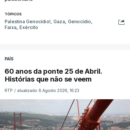
TÓPICOS
Palestina Genocídio!
,
Gaza
,
Genocídio
,
Faixa
,
Exército
PAÍS
60 anos da ponte 25 de Abril.
Histórias que não se veem
RTP
/
atualizado 6 Agosto 2026, 16:23