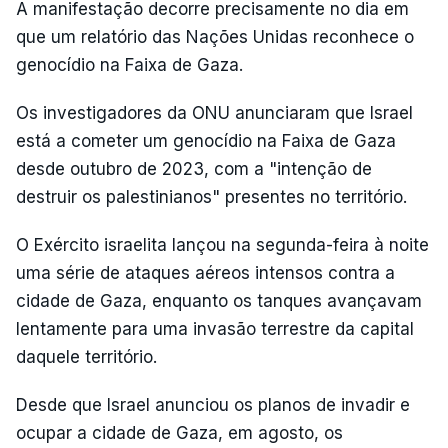
A manifestação decorre precisamente no dia em
que um relatório das Nações Unidas reconhece o
genocídio na Faixa de Gaza.
Os investigadores da ONU anunciaram que Israel
está a cometer um genocídio na Faixa de Gaza
desde outubro de 2023, com a "intenção de
destruir os palestinianos" presentes no território.
O Exército israelita lançou na segunda-feira à noite
uma série de ataques aéreos intensos contra a
cidade de Gaza, enquanto os tanques avançavam
lentamente para uma invasão terrestre da capital
daquele território.
Desde que Israel anunciou os planos de invadir e
ocupar a cidade de Gaza, em agosto, os