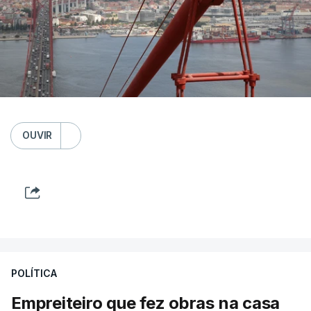
OUVIR
POLÍTICA
Empreiteiro que fez obras na casa