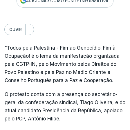
ADICIONAR COMO FONTE INFORMATIVA
OUVIR
"Todos pela Palestina - Fim ao Genocídio! Fim à
Ocupação! é o lema da manifestação organizada
pela CGTP-IN, pelo Movimento pelos Direitos do
Povo Palestino e pela Paz no Médio Oriente e
Conselho Português para a Paz e Cooperação.
O protesto conta com a presença do secretário-
geral da confederação sindical, Tiago Oliveira, e do
atual candidato Presidência da República, apoiado
pelo PCP, António Filipe.