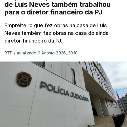
de Luís Neves também trabalhou
para o diretor financeiro da PJ
Empreiteiro que fez obras na casa de Luís
Neves também fez obras na casa do ainda
diretor financeiro da PJ.
RTP
/
atualizado 6 Agosto 2026, 20:10