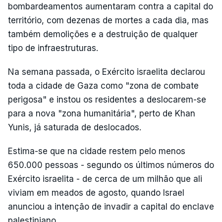
bombardeamentos aumentaram contra a capital do
território, com dezenas de mortes a cada dia, mas
também demolições e a destruição de qualquer
tipo de infraestruturas.
Na semana passada, o Exército israelita declarou
toda a cidade de Gaza como "zona de combate
perigosa" e instou os residentes a deslocarem-se
para a nova "zona humanitária", perto de Khan
Yunis, já saturada de deslocados.
Estima-se que na cidade restem pelo menos
650.000 pessoas - segundo os últimos números do
Exército israelita - de cerca de um milhão que ali
viviam em meados de agosto, quando Israel
anunciou a intenção de invadir a capital do enclave
palestiniano