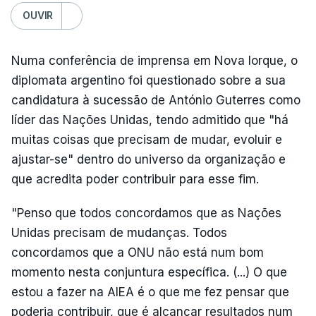
OUVIR
Numa conferência de imprensa em Nova Iorque, o
diplomata argentino foi questionado sobre a sua
candidatura à sucessão de António Guterres como
líder das Nações Unidas, tendo admitido que "há
muitas coisas que precisam de mudar, evoluir e
ajustar-se" dentro do universo da organização e
que acredita poder contribuir para esse fim.
"Penso que todos concordamos que as Nações
Unidas precisam de mudanças. Todos
concordamos que a ONU não está num bom
momento nesta conjuntura específica. (...) O que
estou a fazer na AIEA é o que me fez pensar que
poderia contribuir, que é alcançar resultados num