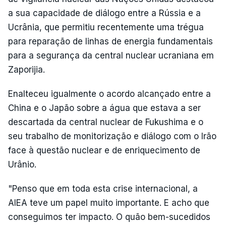
a sua capacidade de diálogo entre a Rússia e a
Ucrânia, que permitiu recentemente uma trégua
para reparação de linhas de energia fundamentais
para a segurança da central nuclear ucraniana em
Zaporijia.
Enalteceu igualmente o acordo alcançado entre a
China e o Japão sobre a água que estava a ser
descartada da central nuclear de Fukushima e o
seu trabalho de monitorização e diálogo com o Irão
face à questão nuclear e de enriquecimento de
Urânio.
"Penso que em toda esta crise internacional, a
AIEA teve um papel muito importante. E acho que
conseguimos ter impacto. O quão bem-sucedidos