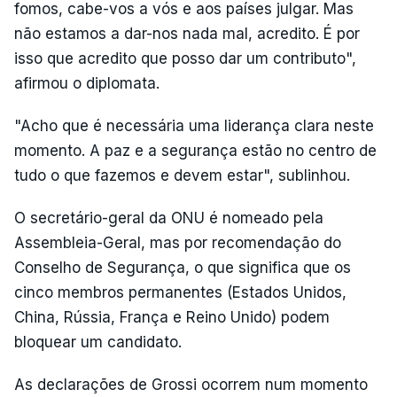
fomos, cabe-vos a vós e aos países julgar. Mas
não estamos a dar-nos nada mal, acredito. É por
isso que acredito que posso dar um contributo",
afirmou o diplomata.
"Acho que é necessária uma liderança clara neste
momento. A paz e a segurança estão no centro de
tudo o que fazemos e devem estar", sublinhou.
O secretário-geral da ONU é nomeado pela
Assembleia-Geral, mas por recomendação do
Conselho de Segurança, o que significa que os
cinco membros permanentes (Estados Unidos,
China, Rússia, França e Reino Unido) podem
bloquear um candidato.
As declarações de Grossi ocorrem num momento