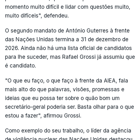
momento muito difícil e lidar com questões muito,
muito difíceis", defendeu.
O segundo mandato de António Guterres à frente
das Nações Unidas termina a 31 de dezembro de
2026. Ainda não há uma lista oficial de candidatos
para lhe suceder, mas Rafael Grossi já assumiu que
é candidato.
"O que eu faço, o que faço à frente da AIEA, fala
mais alto do que palavras, visões, promessas e
ideias que eu possa ter sobre o quão bom um
secretário-geral poderia ser. Basta olhar para o que
estou a fazer", afirmou Grossi.
Como exemplo do seu trabalho, o líder da agência
de vigilância nuclear das Nações Unidas destacou