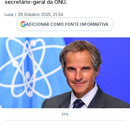
secretário-geral da ONU.
Lusa
/
29 Outubro 2025, 21:34
ADICIONAR COMO FONTE INFORMATIVA
EPA