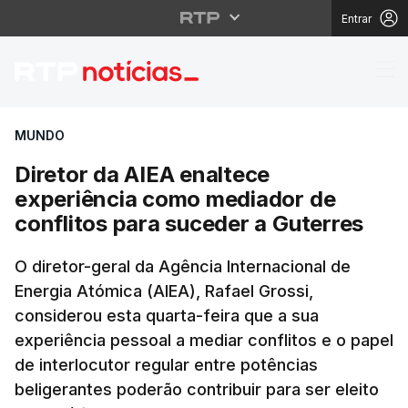
Entrar
Diretor da AIEA enalt
MUNDO
Diretor da AIEA enaltece
experiência como mediador de
conflitos para suceder a Guterres
O diretor-geral da Agência Internacional de
Energia Atómica (AIEA), Rafael Grossi,
considerou esta quarta-feira que a sua
experiência pessoal a mediar conflitos e o papel
de interlocutor regular entre potências
beligerantes poderão contribuir para ser eleito