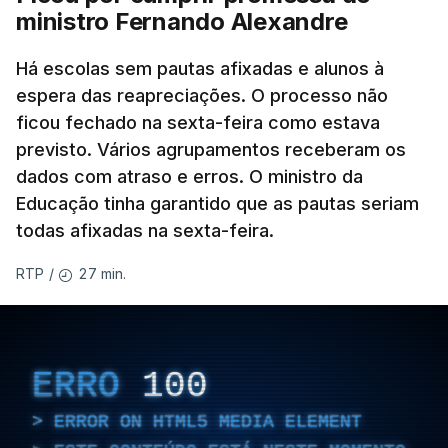
ministro Fernando Alexandre
Há escolas sem pautas afixadas e alunos à
espera das reapreciações. O processo não
ficou fechado na sexta-feira como estava
previsto. Vários agrupamentos receberam os
dados com atraso e erros. O ministro da
Educação tinha garantido que as pautas seriam
todas afixadas na sexta-feira.
27 min.
RTP
/
ERRO
100
ERROR ON HTML5 MEDIA ELEMENT