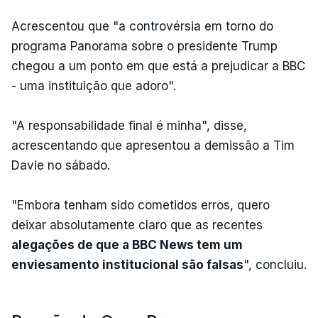
Acrescentou que "a controvérsia em torno do
programa Panorama sobre o presidente Trump
chegou a um ponto em que está a prejudicar a BBC
- uma instituição que adoro".
"A responsabilidade final é minha", disse,
acrescentando que apresentou a demissão a Tim
Davie no sábado.
"Embora tenham sido cometidos erros, quero
deixar absolutamente claro que as recentes
alegações de que a BBC News tem um
enviesamento institucional são falsas
", concluiu.