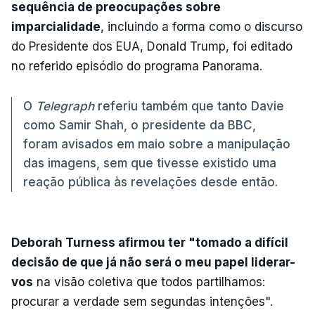
sequência de preocupações sobre
imparcialidade
, incluindo a forma como o discurso
do Presidente dos EUA, Donald Trump, foi editado
no referido episódio do programa Panorama.
O
Telegraph
referiu também que tanto Davie
como Samir Shah, o presidente da BBC,
foram avisados em maio sobre a manipulação
das imagens, sem que tivesse existido uma
reação pública às revelações desde então.
Deborah Turness afirmou ter "tomado a difícil
decisão de que já não será o meu papel liderar-
vos
na visão coletiva que todos partilhamos:
procurar a verdade sem segundas intenções".