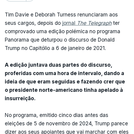
Tim Davie e Deborah Turness renunciaram aos
seus cargos, depois do
jornal
The Telegraph
ter
comprovado uma edição polémica no programa
Panorama que deturpou o discurso de Donald
Trump no Capitólio a 6 de janeiro de 2021.
A edição juntava duas partes do discurso,
proferidas com uma hora de intervalo, dando a
ideia de que eram seguidas e fazendo crer que
o presidente norte-americano tinha apelado à
insurreição.
No programa, emitido cinco dias antes das
eleições de 5 de novembro de 2024, Trump parece
dizer aos seus apoiantes que vai marchar com eles