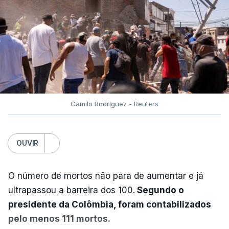
Camilo Rodriguez - Reuters
OUVIR
O número de mortos não para de aumentar e já
ultrapassou a barreira dos 100.
Segundo o
presidente da Colômbia, foram contabilizados
pelo menos 111 mortos.