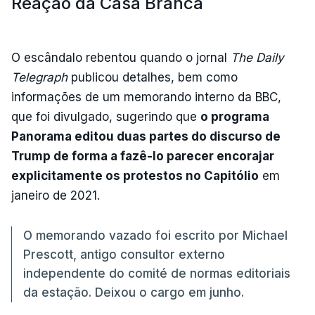
Reação da Casa Branca
O escândalo rebentou quando o jornal
The Daily
Telegraph
publicou detalhes, bem como
informações de um memorando interno da BBC,
que foi divulgado, sugerindo que
o programa
Panorama editou duas partes do discurso de
Trump de forma a fazê-lo parecer encorajar
explicitamente os protestos no Capitólio
em
janeiro de 2021.
O memorando vazado foi escrito por Michael
Prescott, antigo consultor externo
independente do comité de normas editoriais
da estação. Deixou o cargo em junho.