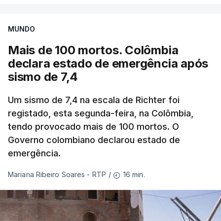
MUNDO
Mais de 100 mortos. Colômbia
declara estado de emergência após
sismo de 7,4
Um sismo de 7,4 na escala de Richter foi
registado, esta segunda-feira, na Colômbia,
tendo provocado mais de 100 mortos. O
Governo colombiano declarou estado de
emergência.
16 min.
Mariana Ribeiro Soares - RTP
/