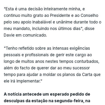
"Esta é uma decisão inteiramente minha, e
continuo muito grato ao Presidente e ao Conselho
pelo seu apoio inabalável e unânime durante todo o
meu mandato, incluindo nos últimos dias", disse
Davie em comunicado.
"Tenho refletido sobre as intensas exigências
pessoais e profissionais de gerir este cargo ao
longo de muitos anos nestes tempos conturbados,
além do facto de querer dar ao meu sucessor
tempo para ajudar a moldar os planos da Carta que
ele irá implementar."
A notícia antecede um esperado pedido de
desculpas da estação na segunda-feira, na