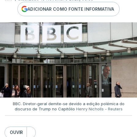
ADICIONAR COMO FONTE INFORMATIVA
BBC. Diretor-geral demite-se devido a edição polémica do
discurso de Trump no Capitólio
Henry Nicholls - Reuters
OUVIR