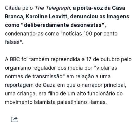
Citada pelo
The Telegraph,
a porta-voz da Casa
Branca, Karoline Leavitt, denunciou as imagens
como "deliberadamente desonestas"
,
condenando-as como "notícias 100 por cento
falsas".
A BBC foi também repreendida a 17 de outubro pelo
organismo regulador dos media por "violar as
normas de transmissão" em relação a uma
reportagem de Gaza em que o narrador principal,
uma criança, era filho de um alto funcionário do
movimento islamista palestiniano Hamas.