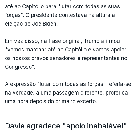
até ao Capitólio para "lutar com todas as suas
forças". O presidente contestava na altura a
eleição de Joe Biden.
Em vez disso, na frase original, Trump afirmou
"vamos marchar até ao Capitólio e vamos apoiar
os nossos bravos senadores e representantes no
Congresso".
A expressão "lutar com todas as forças" referia-se,
na verdade, a uma passagem diferente, proferida
uma hora depois do primeiro excerto.
Davie agradece "apoio inabalável"