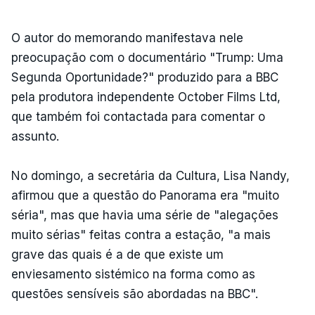
O autor do memorando manifestava nele
preocupação com o documentário "Trump: Uma
Segunda Oportunidade?" produzido para a BBC
pela produtora independente October Films Ltd,
que também foi contactada para comentar o
assunto.
No domingo, a secretária da Cultura, Lisa Nandy,
afirmou que a questão do Panorama era "muito
séria", mas que havia uma série de "alegações
muito sérias" feitas contra a estação, "a mais
grave das quais é a de que existe um
enviesamento sistémico na forma como as
questões sensíveis são abordadas na BBC".