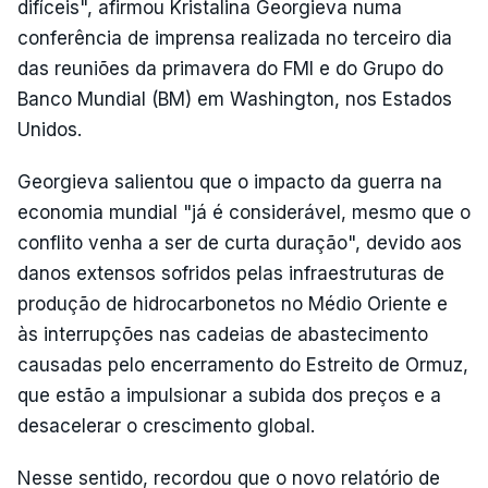
difíceis", afirmou Kristalina Georgieva numa
conferência de imprensa realizada no terceiro dia
das reuniões da primavera do FMI e do Grupo do
Banco Mundial (BM) em Washington, nos Estados
Unidos.
Georgieva salientou que o impacto da guerra na
economia mundial "já é considerável, mesmo que o
conflito venha a ser de curta duração", devido aos
danos extensos sofridos pelas infraestruturas de
produção de hidrocarbonetos no Médio Oriente e
às interrupções nas cadeias de abastecimento
causadas pelo encerramento do Estreito de Ormuz,
que estão a impulsionar a subida dos preços e a
desacelerar o crescimento global.
Nesse sentido, recordou que o novo relatório de