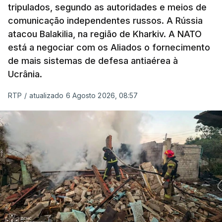
tripulados, segundo as autoridades e meios de
comunicação independentes russos. A Rússia
atacou Balakilia, na região de Kharkiv. A NATO
está a negociar com os Aliados o fornecimento
de mais sistemas de defesa antiaérea à
Ucrânia.
RTP
/
atualizado 6 Agosto 2026, 08:57