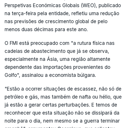
Perspetivas Económicas Globais (WEO), publicado
na terça-feira pela entidade, refletiu uma redução
nas previsões de crescimento global de pelo
menos duas décimas para este ano.
O FMI está preocupado com "a rutura física nas
cadeias de abastecimento que já se observa,
especialmente na Ásia, uma região altamente
dependente das importações provenientes do
Golfo", assinalou a economista búlgara.
"Estão a ocorrer situações de escassez, não só de
petróleo e gás, mas também de nafta ou hélio, que
já estão a gerar certas perturbações. E temos de
reconhecer que esta situação não se dissipará da
noite para o dia, nem mesmo se a guerra terminar