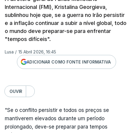
Internacional (FMI), Kristalina Georgieva,
sublinhou hoje que, se a guerra no Irão persistir
e a inflação continuar a subir a nível global, todo
o mundo deve preparar-se para enfrentar
"tempos difíceis".
Lusa
/
15 Abril 2026, 16:45
ADICIONAR COMO FONTE INFORMATIVA
OUVIR
"Se o conflito persistir e todos os preços se
mantiverem elevados durante um período
prolongado, deve-se preparar para tempos