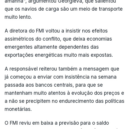
amanhã", argumentou Georgieva, que salientou
que os navios de carga são um meio de transporte
muito lento.
A diretora do FMI voltou a insistir nos efeitos
assimétricos do conflito, que deixa economias
emergentes altamente dependentes das
exportações energéticas muito mais expostas.
A responsável reiterou também a mensagem que
já começou a enviar com insistência na semana
passada aos bancos centrais, para que se
mantenham muito atentos à evolução dos preços e
a não se precipitem no endurecimento das políticas
monetárias.
O FMI reviu em baixa a previsão para o saldo