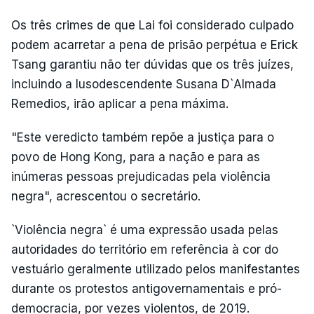
Os três crimes de que Lai foi considerado culpado
podem acarretar a pena de prisão perpétua e Erick
Tsang garantiu não ter dúvidas que os três juízes,
incluindo a lusodescendente Susana D`Almada
Remedios, irão aplicar a pena máxima.
"Este veredicto também repõe a justiça para o
povo de Hong Kong, para a nação e para as
inúmeras pessoas prejudicadas pela violência
negra", acrescentou o secretário.
`Violência negra` é uma expressão usada pelas
autoridades do território em referência à cor do
vestuário geralmente utilizado pelos manifestantes
durante os protestos antigovernamentais e pró-
democracia, por vezes violentos, de 2019.