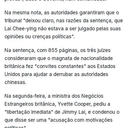
Na mesma nota, as autoridades garantiram que o
tribunal "deixou claro, nas razões da sentença, que
Lai Chee-ying não estava a ser julgado pelas suas
opiniões ou crenças políticas".
Na sentença, com 855 páginas, os três juízes
consideraram que o magnata de nacionalidade
britânica fez "convites constantes" aos Estados
Unidos para ajudar a derrubar as autoridades
chinesas.
Na segunda-feira, a ministra dos Negócios
Estrangeiros britânica, Yvette Cooper, pediu a
"libertação imediata" de Jimmy Lai, e condenou o
que disse ser uma "acusação com motivações
políticas".