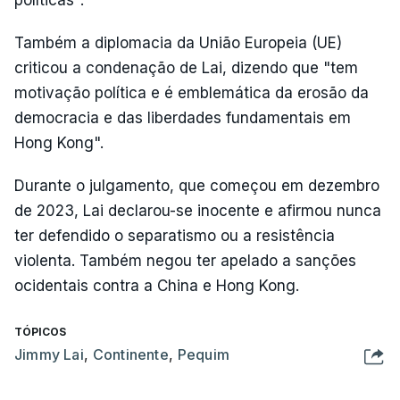
Também a diplomacia da União Europeia (UE)
criticou a condenação de Lai, dizendo que "tem
motivação política e é emblemática da erosão da
democracia e das liberdades fundamentais em
Hong Kong".
Durante o julgamento, que começou em dezembro
de 2023, Lai declarou-se inocente e afirmou nunca
ter defendido o separatismo ou a resistência
violenta. Também negou ter apelado a sanções
ocidentais contra a China e Hong Kong.
TÓPICOS
Jimmy Lai
,
Continente
,
Pequim