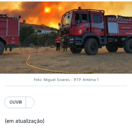
Foto: Miguel Soares - RTP Antena 1
OUVIR
(em atualização)