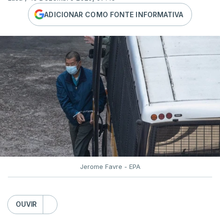
ADICIONAR COMO FONTE INFORMATIVA
Jerome Favre - EPA
OUVIR