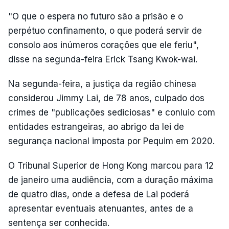
"O que o espera no futuro são a prisão e o
perpétuo confinamento, o que poderá servir de
consolo aos inúmeros corações que ele feriu",
disse na segunda-feira Erick Tsang Kwok-wai.
Na segunda-feira, a justiça da região chinesa
considerou Jimmy Lai, de 78 anos, culpado dos
crimes de "publicações sediciosas" e conluio com
entidades estrangeiras, ao abrigo da lei de
segurança nacional imposta por Pequim em 2020.
O Tribunal Superior de Hong Kong marcou para 12
de janeiro uma audiência, com a duração máxima
de quatro dias, onde a defesa de Lai poderá
apresentar eventuais atenuantes, antes de a
sentença ser conhecida.