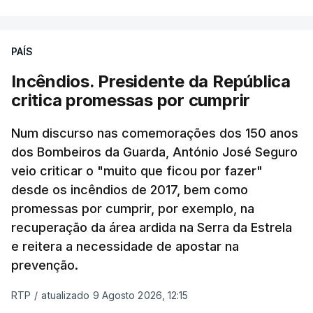
PAÍS
Incêndios. Presidente da República
critica promessas por cumprir
Num discurso nas comemorações dos 150 anos
dos Bombeiros da Guarda, António José Seguro
veio criticar o "muito que ficou por fazer"
desde os incêndios de 2017, bem como
promessas por cumprir, por exemplo, na
recuperação da área ardida na Serra da Estrela
e reitera a necessidade de apostar na
prevenção.
RTP
/
atualizado 9 Agosto 2026, 12:15