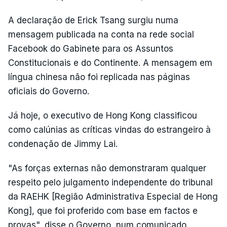
A declaração de Erick Tsang surgiu numa
mensagem publicada na conta na rede social
Facebook do Gabinete para os Assuntos
Constitucionais e do Continente. A mensagem em
língua chinesa não foi replicada nas páginas
oficiais do Governo.
Já hoje, o executivo de Hong Kong classificou
como calúnias as críticas vindas do estrangeiro à
condenação de Jimmy Lai.
"As forças externas não demonstraram qualquer
respeito pelo julgamento independente do tribunal
da RAEHK [Região Administrativa Especial de Hong
Kong], que foi proferido com base em factos e
provas", disse o Governo, num comunicado.