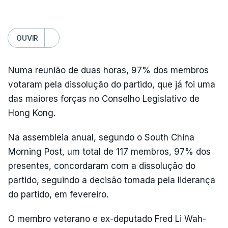
OUVIR
Numa reunião de duas horas, 97% dos membros
votaram pela dissolução do partido, que já foi uma
das maiores forças no Conselho Legislativo de
Hong Kong.
Na assembleia anual, segundo o South China
Morning Post, um total de 117 membros, 97% dos
presentes, concordaram com a dissolução do
partido, seguindo a decisão tomada pela liderança
do partido, em fevereiro.
O membro veterano e ex-deputado Fred Li Wah-