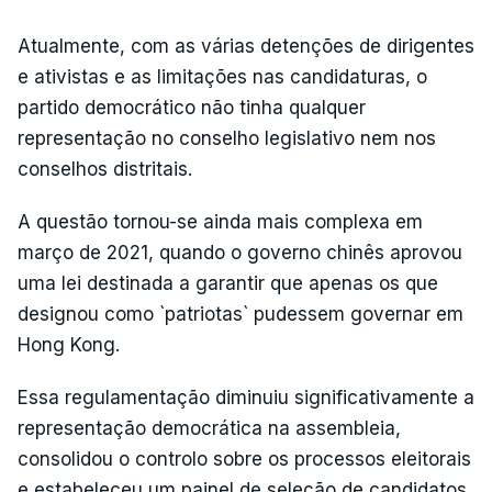
Atualmente, com as várias detenções de dirigentes
e ativistas e as limitações nas candidaturas, o
partido democrático não tinha qualquer
representação no conselho legislativo nem nos
conselhos distritais.
A questão tornou-se ainda mais complexa em
março de 2021, quando o governo chinês aprovou
uma lei destinada a garantir que apenas os que
designou como `patriotas` pudessem governar em
Hong Kong.
Essa regulamentação diminuiu significativamente a
representação democrática na assembleia,
consolidou o controlo sobre os processos eleitorais
e estabeleceu um painel de seleção de candidatos,