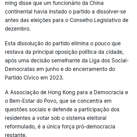
ming disse que um funcionário da China
continental havia instado o partido a dissolver-se
antes das eleições para o Conselho Legislativo de
dezembro.
Esta dissolução do partido elimina o pouco que
restava da principal oposição política da cidade,
após uma decisão semelhante da Liga dos Social-
Democratas em junho e do encerramento do
Partido Cívico em 2023.
A Associação de Hong Kong para a Democracia e
o Bem-Estar do Povo, que se concentra em
questões sociais e defende a participação dos
residentes a votar sob o sistema eleitoral
reformulado, é a única força pró-democracia
restante.