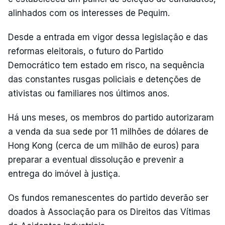
alinhados com os interesses de Pequim.
Desde a entrada em vigor dessa legislação e das
reformas eleitorais, o futuro do Partido
Democrático tem estado em risco, na sequência
das constantes rusgas policiais e detenções de
ativistas ou familiares nos últimos anos.
Há uns meses, os membros do partido autorizaram
a venda da sua sede por 11 milhões de dólares de
Hong Kong (cerca de um milhão de euros) para
preparar a eventual dissolução e prevenir a
entrega do imóvel à justiça.
Os fundos remanescentes do partido deverão ser
doados à Associação para os Direitos das Vítimas