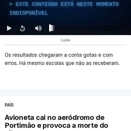
ESTE CONTEÚDO ESTÁ NESTE MOMENTO
INDISPONÍVEL
Lusa
Os resultados chegaram a conta gotas e com
erros. Há mesmo escolas que não as receberam.
PAÍS
Avioneta cai no aeródromo de
Portimão e provoca a morte do