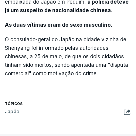
embaixada do Japão em Pequim,
a polícia deteve
já um suspeito de nacionalidade chinesa
.
As duas vítimas eram do sexo masculino.
O consulado-geral do Japão na cidade vizinha de
Shenyang foi informado pelas autoridades
chinesas, a 25 de maio, de que os dois cidadãos
tinham sido mortos, sendo apontada uma "disputa
comercial" como motivação do crime.
TÓPICOS
Japão