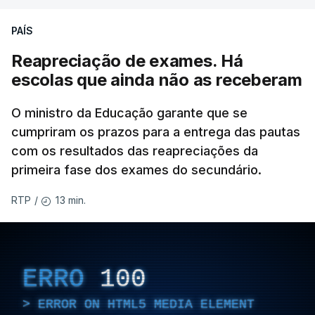
PAÍS
Reapreciação de exames. Há
escolas que ainda não as receberam
O ministro da Educação garante que se
cumpriram os prazos para a entrega das pautas
com os resultados das reapreciações da
primeira fase dos exames do secundário.
13 min.
RTP
/
ERRO
100
ERROR ON HTML5 MEDIA ELEMENT