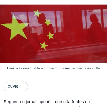
Uma rixa comercial terá motivado o crime
Jerome Favre - EPA
OUVIR
Segundo o jornal japonês, que cita fontes da