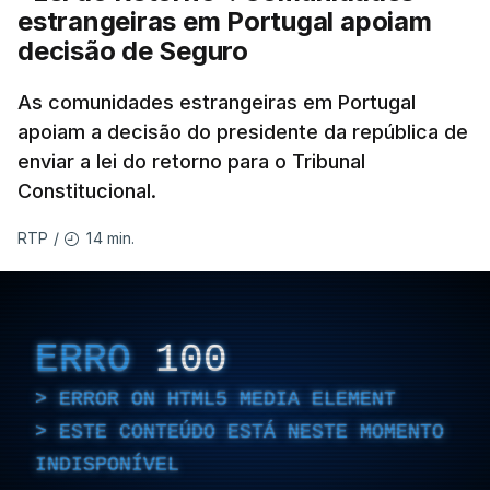
estrangeiras em Portugal apoiam
decisão de Seguro
As comunidades estrangeiras em Portugal
apoiam a decisão do presidente da república de
enviar a lei do retorno para o Tribunal
Constitucional.
14 min.
RTP
/
ERRO
100
ERROR ON HTML5 MEDIA ELEMENT
ESTE CONTEÚDO ESTÁ NESTE MOMENTO
INDISPONÍVEL