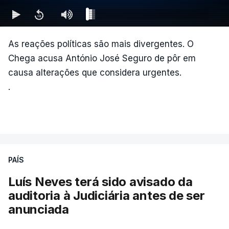
As reações políticas são mais divergentes. O
Chega acusa António José Seguro de pôr em
causa alterações que considera urgentes.
.
PAÍS
Luís Neves terá sido avisado da
auditoria à Judiciária antes de ser
anunciada