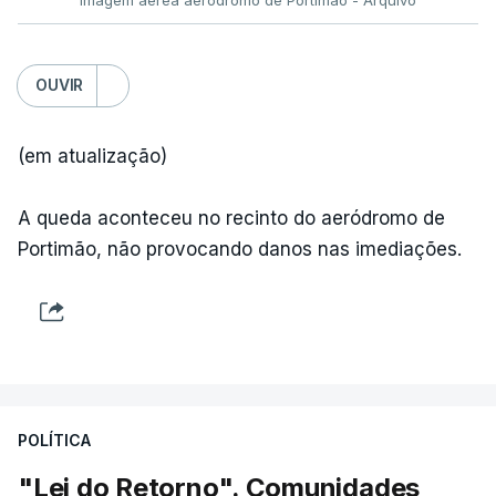
OUVIR
(em atualização)
A queda aconteceu no recinto do aeródromo de
Portimão, não provocando danos nas imediações.
POLÍTICA
"Lei do Retorno". Comunidades