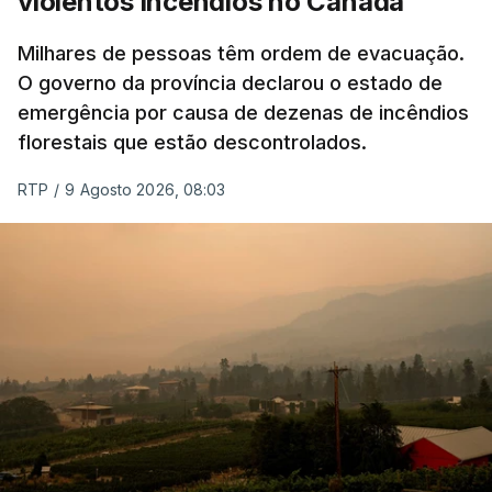
violentos incêndios no Canadá
Milhares de pessoas têm ordem de evacuação.
O governo da província declarou o estado de
emergência por causa de dezenas de incêndios
florestais que estão descontrolados.
RTP
/
9 Agosto 2026, 08:03