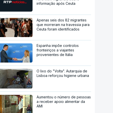
informação após Ceuta
Apenas seis dos 82 migrantes
que morreram na travessia para
Ceuta foram identificados
Espanha impõe controlos
fronteiriços a viajantes
provenientes de Itália
O lixo do "Volta". Autarquia de
Lisboa reforçou higiene urbana
Aumentou o número de pessoas
a receber apoio alimentar da
AMI