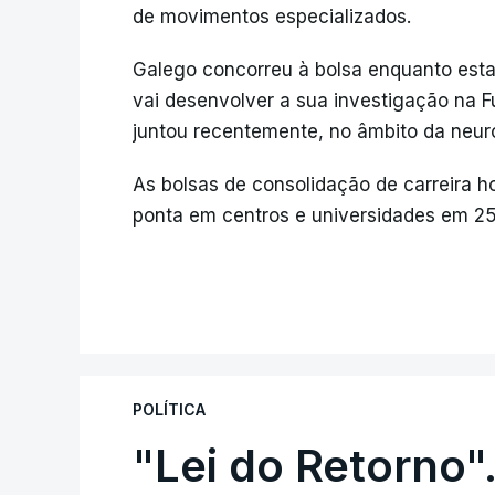
de movimentos especializados.
Galego concorreu à bolsa enquanto esta
vai desenvolver a sua investigação na 
juntou recentemente, no âmbito da neur
As bolsas de consolidação de carreira ho
ponta em centros e universidades em 2
POLÍTICA
"Lei do Retorno"