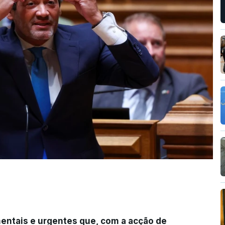
entais e urgentes que, com a acção de