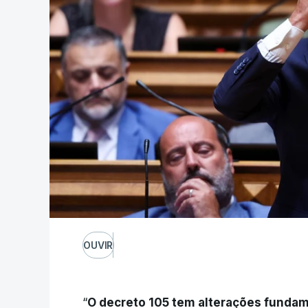
OUVIR
“
O decreto 105 tem alterações fundam