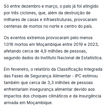
Só entre dezembro e março, o país já foi atingido
por três ciclones, que, além da destruição de
milhares de casas e infraestruturas, provocaram
centenas de mortos no norte e centro do país.
Os eventos extremos provocaram pelo menos
1.016 mortos em Moçambique entre 2019 e 2023,
afetando cerca de 4,9 milhões de pessoas,
segundo dados do Instituto Nacional de Estatística.
Em fevereiro, o relatório da Classificação Integrada
das Fases de Segurança Alimentar - IPC estimou
também que cerca de 3,3 milhões de pessoas
enfrentariam insegurança alimentar devido aos
impactos dos choques climáticos e da insurgência
armada em Moçambique.