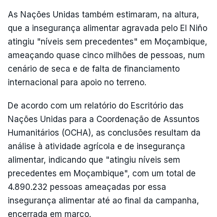
As Nações Unidas também estimaram, na altura,
que a insegurança alimentar agravada pelo El Niño
atingiu "níveis sem precedentes" em Moçambique,
ameaçando quase cinco milhões de pessoas, num
cenário de seca e de falta de financiamento
internacional para apoio no terreno.
De acordo com um relatório do Escritório das
Nações Unidas para a Coordenação de Assuntos
Humanitários (OCHA), as conclusões resultam da
análise à atividade agrícola e de insegurança
alimentar, indicando que "atingiu níveis sem
precedentes em Moçambique", com um total de
4.890.232 pessoas ameaçadas por essa
insegurança alimentar até ao final da campanha,
encerrada em março.