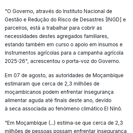
"O Governo, através do Instituto Nacional de
Gestão e Redução do Risco de Desastres [INGD] e
parceiros, está a trabalhar para cobrir as
necessidades destes agregados familiares,
estando também em curso o apoio em insumos e
instrumentos agrícolas para a campanha agrícola
2025-26", acrescentou o porta-voz do Governo.
Em 07 de agosto, as autoridades de Moçambique
estimaram que cerca de 2,3 milhões de
moçambicanos podem enfrentar insegurança
alimentar aguda até finais deste ano, devido
à seca associada ao fenómeno climático El Ninõ.
"Em Moçambique (...) estima-se que cerca de 2,3
milhões de pessoas possam enfrentar insegurança