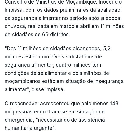
Conselho de Ministros de Moçambique, Inocêncio
Impissa, com os dados preliminares da avaliação
da segurança alimentar no período após a época
chuvosa, realizada em março e abril em 11 milhões
de cidadãos de 66 distritos.
"Dos 11 milhões de cidadãos alcançados, 5,2
milhões estão com níveis satisfatórios de
segurança alimentar, quatro milhões têm
condições de se alimentar e dois milhões de
moçambicanos estão em situação de insegurança
alimentar", disse Impissa.
O responsável acrescentou que pelo menos 148
mil pessoas encontram-se em situação de
emergência, "necessitando de assistência
humanitária urgente".