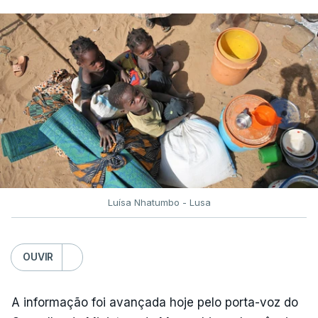
Luísa Nhatumbo - Lusa
OUVIR
A informação foi avançada hoje pelo porta-voz do