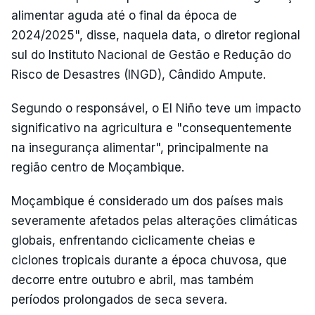
alimentar aguda até o final da época de
2024/2025", disse, naquela data, o diretor regional
sul do Instituto Nacional de Gestão e Redução do
Risco de Desastres (INGD), Cândido Ampute.
Segundo o responsável, o El Niño teve um impacto
significativo na agricultura e "consequentemente
na insegurança alimentar", principalmente na
região centro de Moçambique.
Moçambique é considerado um dos países mais
severamente afetados pelas alterações climáticas
globais, enfrentando ciclicamente cheias e
ciclones tropicais durante a época chuvosa, que
decorre entre outubro e abril, mas também
períodos prolongados de seca severa.