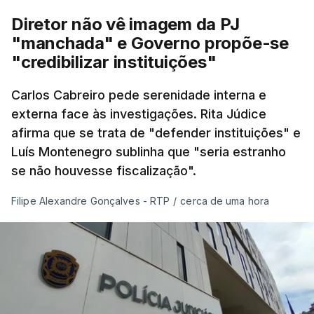
Diretor não vê imagem da PJ
"manchada" e Governo propõe-se
"credibilizar instituições"
Carlos Cabreiro pede serenidade interna e
externa face às investigações. Rita Júdice
afirma que se trata de "defender instituições" e
Luís Montenegro sublinha que "seria estranho
se não houvesse fiscalização".
Filipe Alexandre Gonçalves - RTP
/
cerca de uma hora