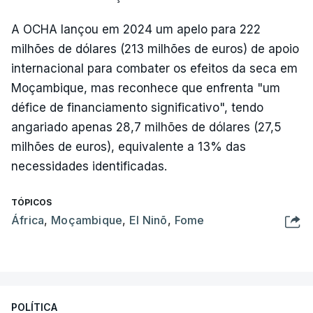
A OCHA lançou em 2024 um apelo para 222
milhões de dólares (213 milhões de euros) de apoio
internacional para combater os efeitos da seca em
Moçambique, mas reconhece que enfrenta "um
défice de financiamento significativo", tendo
angariado apenas 28,7 milhões de dólares (27,5
milhões de euros), equivalente a 13% das
necessidades identificadas.
TÓPICOS
África
,
Moçambique
,
El Ninõ
,
Fome
POLÍTICA