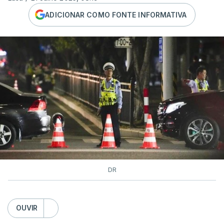
ADICIONAR COMO FONTE INFORMATIVA
DR
OUVIR