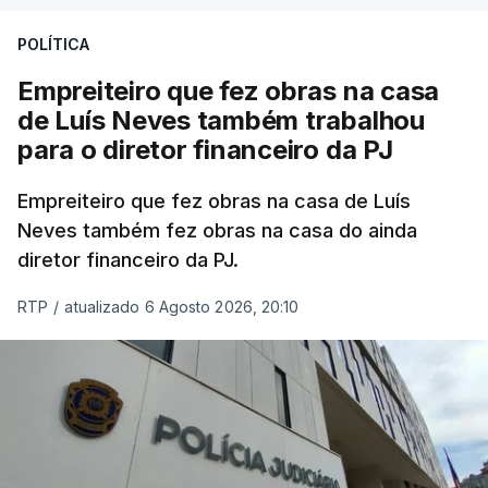
POLÍTICA
Empreiteiro que fez obras na casa
de Luís Neves também trabalhou
para o diretor financeiro da PJ
Empreiteiro que fez obras na casa de Luís
Neves também fez obras na casa do ainda
diretor financeiro da PJ.
RTP
/
atualizado 6 Agosto 2026, 20:10