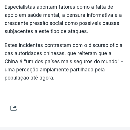
Especialistas apontam fatores como a falta de
apoio em saúde mental, a censura informativa e a
crescente pressão social como possíveis causas
subjacentes a este tipo de ataques.
Estes incidentes contrastam com o discurso oficial
das autoridades chinesas, que reiteram que a
China é "um dos países mais seguros do mundo" -
uma perceção amplamente partilhada pela
população até agora.