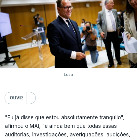
Lusa
OUVIR
"Eu já disse que estou absolutamente tranquilo",
afirmou o MAI, "e ainda bem que todas essas
auditorias, investigações, averiguações, audições,