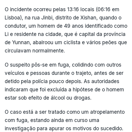
O incidente ocorreu pelas 13:16 locais (06:16 em
Lisboa), na rua Jinbi, distrito de Xishan, quando o
condutor, um homem de 49 anos identificado como
Li e residente na cidade, que é capital da província
de Yunnan, abalroou um ciclista e vários peões que
circulavam normalmente.
O suspeito pôs-se em fuga, colidindo com outros
veículos e pessoas durante o trajeto, antes de ser
detido pela polícia pouco depois. As autoridades
indicaram que foi excluída a hipótese de o homem
estar sob efeito de álcool ou drogas.
O caso está a ser tratado como um atropelamento
com fuga, estando ainda em curso uma
investigação para apurar os motivos do sucedido.