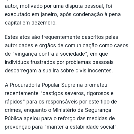
autor, motivado por uma disputa pessoal, foi
executado em janeiro, após condenação à pena
capital em dezembro.
Estes atos são frequentemente descritos pelas
autoridades e órgãos de comunicação como casos
de "vingança contra a sociedade", em que
indivíduos frustrados por problemas pessoais
descarregam a sua ira sobre civis inocentes.
A Procuradoria Popular Suprema prometeu
recentemente "castigos severos, rigorosos e
rápidos" para os responsáveis por este tipo de
crimes, enquanto o Ministério da Segurança
Pública apelou para o reforço das medidas de
prevenção para "manter a estabilidade social".