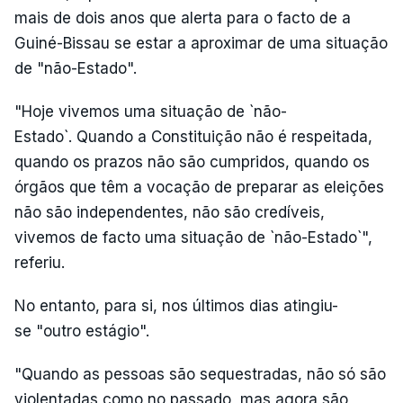
mais de dois anos que alerta para o facto de a
Guiné-Bissau se estar a aproximar de uma situação
de "não-Estado".
"Hoje vivemos uma situação de `não-
Estado`. Quando a Constituição não é respeitada,
quando os prazos não são cumpridos, quando os
órgãos que têm a vocação de preparar as eleições
não são independentes, não são credíveis,
vivemos de facto uma situação de `não-Estado`",
referiu.
No entanto, para si, nos últimos dias atingiu-
se "outro estágio".
"Quando as pessoas são sequestradas, não só são
violentadas como no passado, mas agora são