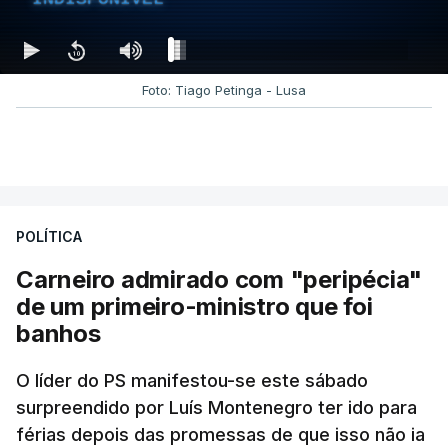
Foto: Tiago Petinga - Lusa
POLÍTICA
Carneiro admirado com "peripécia"
de um primeiro-ministro que foi
banhos
O líder do PS manifestou-se este sábado
surpreendido por Luís Montenegro ter ido para
férias depois das promessas de que isso não ia