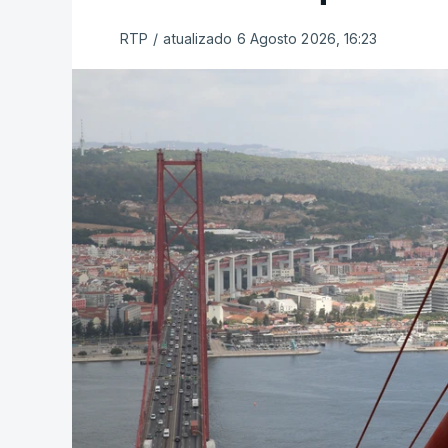
RTP
/
atualizado 6 Agosto 2026, 16:23