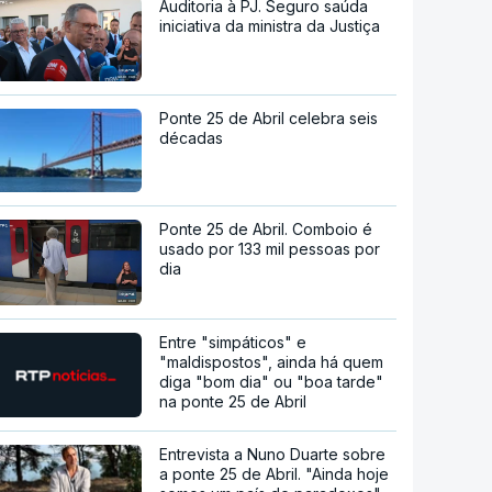
Auditoria à PJ. Seguro saúda
iniciativa da ministra da Justiça
Ponte 25 de Abril celebra seis
décadas
Ponte 25 de Abril. Comboio é
usado por 133 mil pessoas por
dia
Entre "simpáticos" e
"maldispostos", ainda há quem
diga "bom dia" ou "boa tarde"
na ponte 25 de Abril
Entrevista a Nuno Duarte sobre
a ponte 25 de Abril. "Ainda hoje