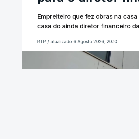
Empreiteiro que fez obras na cas
casa do ainda diretor financeiro da
RTP
/
atualizado 6 Agosto 2026, 20:10