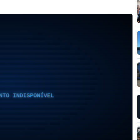
NTO INDISPONÍVEL