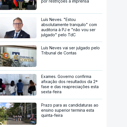
por restrições à imprensa
Luís Neves. "Estou
absolutamente tranquilo" com
auditoria à PJ e "não vou ser
julgado" pelo TdC
Luís Neves vai ser julgado pelo
Tribunal de Contas
Exames. Governo confirma
afixação dos resultados da 2ª
fase e das reapreciações esta
sexta-feira
Prazo para as candidaturas ao
ensino superior termina esta
quinta-feira