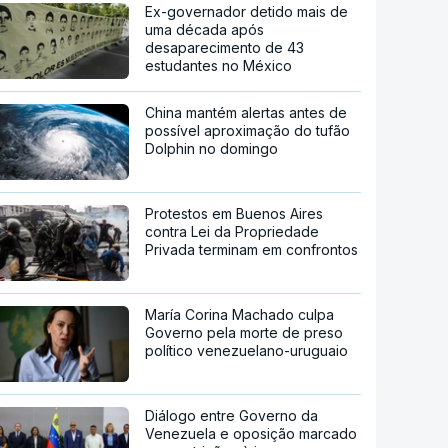
Ex-governador detido mais de
uma década após
desaparecimento de 43
estudantes no México
China mantém alertas antes de
possível aproximação do tufão
Dolphin no domingo
Protestos em Buenos Aires
contra Lei da Propriedade
Privada terminam em confrontos
María Corina Machado culpa
Governo pela morte de preso
político venezuelano-uruguaio
Diálogo entre Governo da
Venezuela e oposição marcado