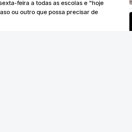
sexta-feira a todas as escolas e "hoje
caso ou outro que possa precisar de