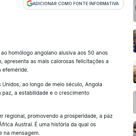
ADICIONAR COMO FONTE INFORMATIVA
 ao homólogo angolano alusiva aos 50 anos
, apresenta as mais calorosas felicitações a
 efeméride.
 Unidos, ao longo de meio século, Angola
paz, a estabilidade e o crescimento
er regional, promovendo a prosperidade, a paz
frica Austral. É uma história da qual os
-se na mensagem.