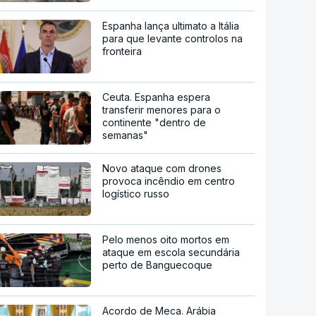
Espanha lança ultimato a Itália
para que levante controlos na
fronteira
Ceuta. Espanha espera
transferir menores para o
continente "dentro de
semanas"
Novo ataque com drones
provoca incêndio em centro
logístico russo
Pelo menos oito mortos em
ataque em escola secundária
perto de Banguecoque
Acordo de Meca. Arábia