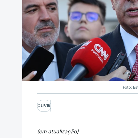
Foto: Es
OUVIR
(em atualização)