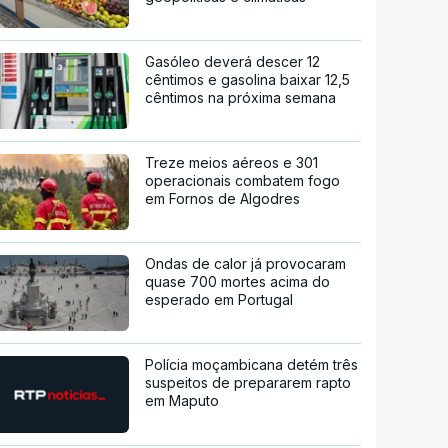
Gasóleo deverá descer 12
cêntimos e gasolina baixar 12,5
cêntimos na próxima semana
Treze meios aéreos e 301
operacionais combatem fogo
em Fornos de Algodres
Ondas de calor já provocaram
quase 700 mortes acima do
esperado em Portugal
Polícia moçambicana detém três
suspeitos de prepararem rapto
em Maputo