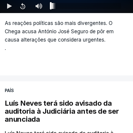
As reações políticas são mais divergentes. O
Chega acusa António José Seguro de pôr em
causa alterações que considera urgentes.
.
PAÍS
Luís Neves terá sido avisado da
auditoria à Judiciária antes de ser
anunciada