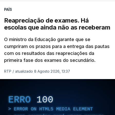
PAÍS
Reapreciação de exames. Há
escolas que ainda não as receberam
O ministro da Educação garante que se
cumpriram os prazos para a entrega das pautas
com os resultados das reapreciações da
primeira fase dos exames do secundário.
RTP
/
atualizado 8 Agosto 2026, 13:37
ERRO
100
ERROR ON HTML5 MEDIA ELEMENT