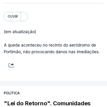
OUVIR
(em atualização)
A queda aconteceu no recinto do aeródromo de
Portimão, não provocando danos nas imediações.
POLÍTICA
"Lei do Retorno". Comunidades