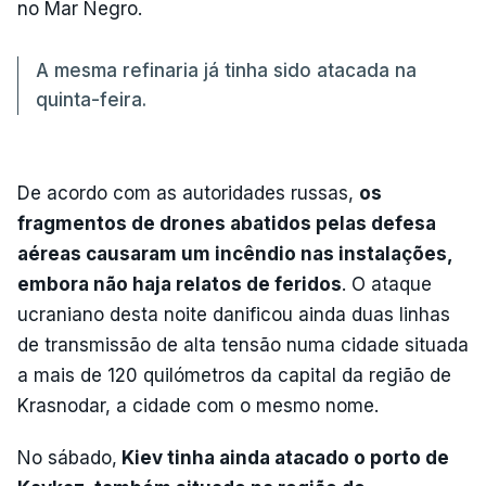
no Mar Negro.
A mesma refinaria já tinha sido atacada na
quinta-feira.
De acordo com as autoridades russas,
os
fragmentos de drones abatidos pelas defesa
aéreas causaram um incêndio nas instalações,
embora não haja relatos de feridos
. O ataque
ucraniano desta noite danificou ainda duas linhas
de transmissão de alta tensão numa cidade situada
a mais de 120 quilómetros da capital da região de
Krasnodar, a cidade com o mesmo nome.
No sábado,
Kiev tinha ainda atacado o porto de