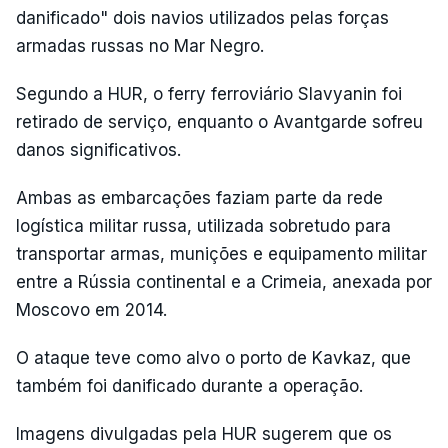
danificado" dois navios utilizados pelas forças
armadas russas no Mar Negro.
Segundo a HUR, o ferry ferroviário Slavyanin foi
retirado de serviço, enquanto o Avantgarde sofreu
danos significativos.
Ambas as embarcações faziam parte da rede
logística militar russa, utilizada sobretudo para
transportar armas, munições e equipamento militar
entre a Rússia continental e a Crimeia, anexada por
Moscovo em 2014.
O ataque teve como alvo o porto de Kavkaz, que
também foi danificado durante a operação.
Imagens divulgadas pela HUR sugerem que os