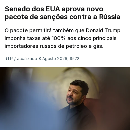
Senado dos EUA aprova novo
pacote de sanções contra a Rússia
O pacote permitirá também que Donald Trump
imponha taxas até 100% aos cinco principais
importadores russos de petróleo e gás.
RTP
/
atualizado 8 Agosto 2026, 19:22