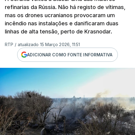
refinarias da Rússia. Não há registo de vítimas,
mas os drones ucranianos provocaram um
incêndio nas instalações e danificaram duas
linhas de alta tensão, perto de Krasnodar.
RTP
/
atualizado 15 Março 2026, 11:51
ADICIONAR COMO FONTE INFORMATIVA