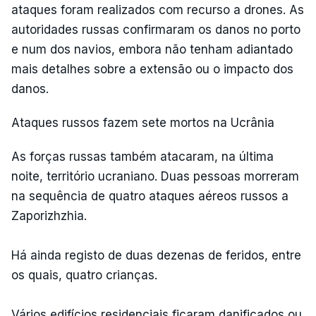
ataques foram realizados com recurso a drones. As
autoridades russas confirmaram os danos no porto
e num dos navios, embora não tenham adiantado
mais detalhes sobre a extensão ou o impacto dos
danos.
Ataques russos fazem sete mortos na Ucrânia
As forças russas também atacaram, na última
noite, território ucraniano. Duas pessoas morreram
na sequência de quatro ataques aéreos russos a
Zaporizhzhia.
Há ainda registo de duas dezenas de feridos, entre
os quais, quatro crianças.
Vários edifícios residenciais ficaram danificados ou