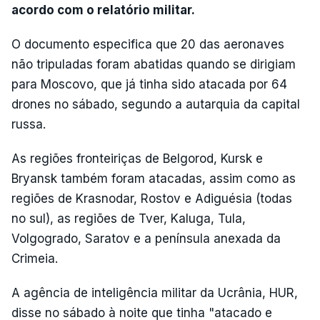
acordo com o relatório militar.
O documento especifica que 20 das aeronaves
não tripuladas foram abatidas quando se dirigiam
para Moscovo, que já tinha sido atacada por 64
drones no sábado, segundo a autarquia da capital
russa.
As regiões fronteiriças de Belgorod, Kursk e
Bryansk também foram atacadas, assim como as
regiões de Krasnodar, Rostov e Adiguésia (todas
no sul), as regiões de Tver, Kaluga, Tula,
Volgogrado, Saratov e a península anexada da
Crimeia.
A agência de inteligência militar da Ucrânia, HUR,
disse no sábado à noite que tinha "atacado e