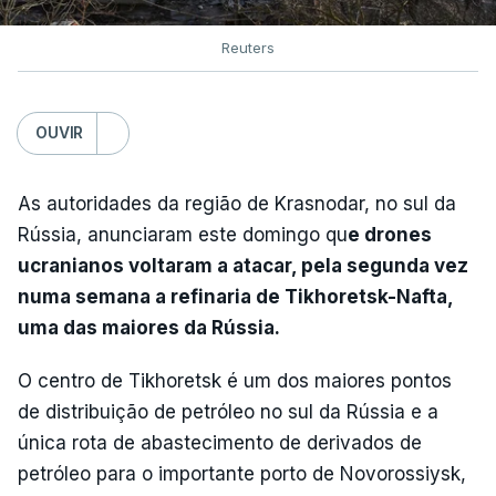
Reuters
OUVIR
As autoridades da região de Krasnodar, no sul da
Rússia, anunciaram este domingo qu
e drones
ucranianos voltaram a atacar, pela segunda vez
numa semana a refinaria de Tikhoretsk-Nafta,
uma das maiores da Rússia.
O centro de Tikhoretsk é um dos maiores pontos
de distribuição de petróleo no sul da Rússia e a
única rota de abastecimento de derivados de
petróleo para o importante porto de Novorossiysk,